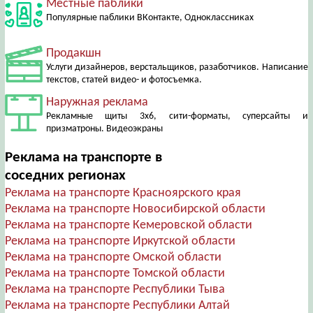
Местные паблики
Популярные паблики ВКонтакте, Одноклассниках
Продакшн
Услуги дизайнеров, верстальщиков, разаботчиков. Написание
текстов, статей видео- и фотосъемка.
Наружная реклама
Рекламные щиты 3х6, сити-форматы, суперсайты и
призматроны. Видеоэкраны
Реклама на транспорте в
соседних регионах
Реклама на транспорте Красноярского края
Реклама на транспорте Новосибирской области
Реклама на транспорте Кемеровской области
Реклама на транспорте Иркутской области
Реклама на транспорте Омской области
Реклама на транспорте Томской области
Реклама на транспорте Республики Тыва
Реклама на транспорте Республики Алтай