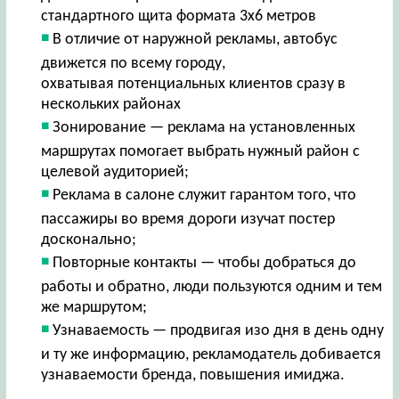
стандартного щита формата 3х6 метров
В отличие от наружной рекламы, автобус
движется по всему городу,
охватывая потенциальных клиентов сразу в
нескольких районах
Зонирование — реклама на установленных
маршрутах помогает выбрать нужный район с
целевой аудиторией;
Реклама в салоне служит гарантом того, что
пассажиры во время дороги изучат постер
досконально;
Повторные контакты — чтобы добраться до
работы и обратно, люди пользуются одним и тем
же маршрутом;
Узнаваемость — продвигая изо дня в день одну
и ту же информацию, рекламодатель добивается
узнаваемости бренда, повышения имиджа.