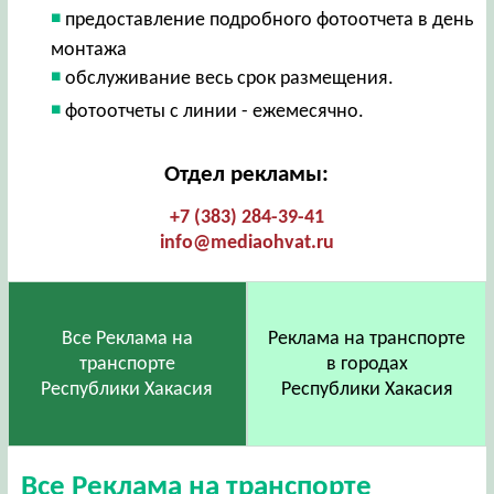
предоставление подробного фотоотчета в день
монтажа
обслуживание весь срок размещения.
фотоотчеты с линии - ежемесячно.
Отдел рекламы:
+7 (383) 284-39-41
info@mediaohvat.ru
Все Реклама на
Реклама на транспорте
транспорте
в городах
Республики Хакасия
Республики Хакасия
Все Реклама на транспорте