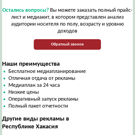
Остались вопросы?
Вы можете заказать полный прайс-
лист и медиакит, в котором представлен анализ
аудитории носителя по полу, возрасту и уровню
доходов
Обратный звонок
Наши преимущества
Бесплатное медиапланирование
Отличная отдача от рекламы
Медиаплан за 24 часа
Низкие цены
Оперативный запуск рекламы
Полный пакет отчетности
Другие виды рекламы в
Республике Хакасия