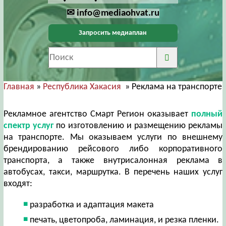
✉ info@mediaohvat.ru
Запросить медиаплан
Главная
»
Республика Хакасия
» Реклама на транспорте
Рекламное агентство Смарт Регион оказывает
полный
спектр услуг
по изготовлению и размещению рекламы
на транспорте. Мы оказываем услуги по внешнему
брендированию рейсового либо корпоративного
транспорта, а также внутрисалонная реклама в
автобусах, такси, маршрутка. В перечень наших услуг
входят:
разработка и адаптация макета
печать, цветопроба, ламинация, и резка пленки.