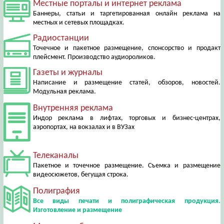
Местные порталы и интернет реклама
Баннеры, статьи и таргетированная онлайн реклама на
местных и сетевых площадках.
Радиостанции
Точечное и пакетное размещение, спонсорство и продакт
плейсмент. Производство аудиороликов.
Газеты и журналы
Написание и размещение статей, обзоров, новостей.
Модульная реклама.
Внутренняя реклама
Индор реклама в лифтах, торговых и бизнес-центрах,
аэропортах, на вокзалах и в ВУЗах
Телеканалы
Пакетное и точечное размещение. Съемка и размещение
видеосюжетов, бегущая строка.
Полиграфия
Все виды печати и полиграфическая продукция.
Изготовление и размещение