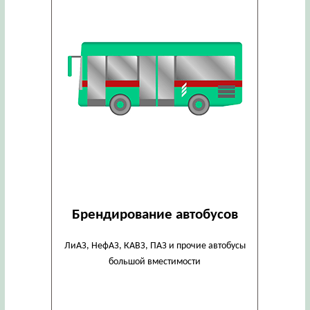
Брендирование автобусов
ЛиАЗ, НефАЗ, КАВЗ, ПАЗ и прочие автобусы
большой вместимости