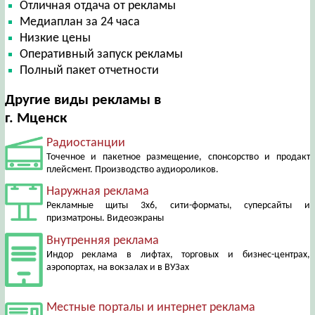
Отличная отдача от рекламы
Медиаплан за 24 часа
Низкие цены
Оперативный запуск рекламы
Полный пакет отчетности
Другие виды рекламы в
г. Мценск
Радиостанции
Точечное и пакетное размещение, спонсорство и продакт
плейсмент. Производство аудиороликов.
Наружная реклама
Рекламные щиты 3х6, сити-форматы, суперсайты и
призматроны. Видеоэкраны
Внутренняя реклама
Индор реклама в лифтах, торговых и бизнес-центрах,
аэропортах, на вокзалах и в ВУЗах
Местные порталы и интернет реклама