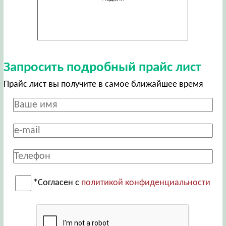
Запросить подробный прайс лист
Прайс лист вы получите в самое ближайшее время
*Согласен с
политикой конфиденциальности