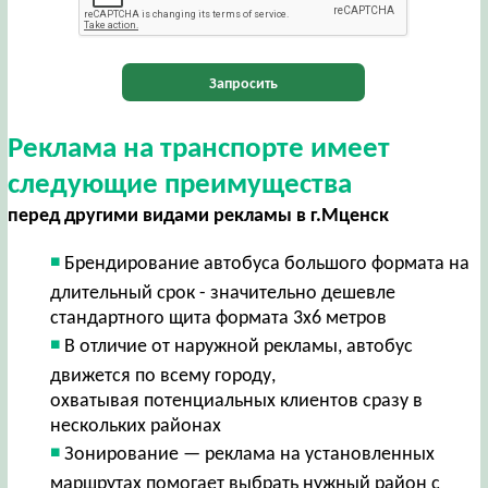
Запросить
Реклама на транспорте имеет
следующие преимущества
перед другими видами рекламы в г.Мценск
Брендирование автобуса большого формата на
длительный срок - значительно дешевле
стандартного щита формата 3х6 метров
В отличие от наружной рекламы, автобус
движется по всему городу,
охватывая потенциальных клиентов сразу в
нескольких районах
Зонирование — реклама на установленных
маршрутах помогает выбрать нужный район с