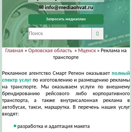
✉ info@mediaohvat.ru
Запросить медиаплан
Главная
»
Орловская область
»
Мценск
» Реклама на
транспорте
Рекламное агентство Смарт Регион оказывает
полный
спектр услуг
по изготовлению и размещению рекламы
на транспорте. Мы оказываем услуги по внешнему
брендированию рейсового либо корпоративного
транспорта, а также внутрисалонная реклама в
автобусах, такси, маршрутка. В перечень наших услуг
входят:
разработка и адаптация макета