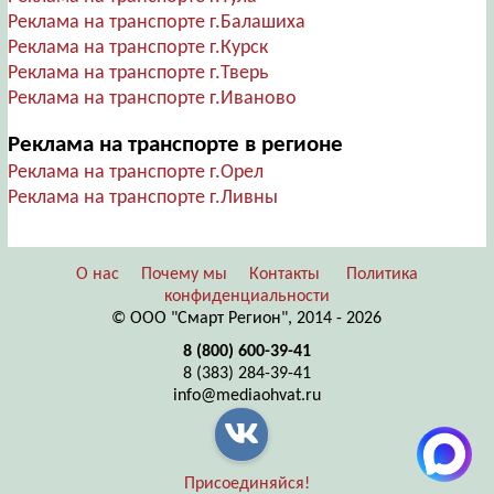
Реклама на транспорте г.Балашиха
Реклама на транспорте г.Курск
Реклама на транспорте г.Тверь
Реклама на транспорте г.Иваново
Реклама на транспорте в регионе
Реклама на транспорте г.Орел
Реклама на транспорте г.Ливны
О нас
Почему мы
Контакты
Политика
конфиденциальности
© ООО "Смарт Регион", 2014 - 2026
8 (800) 600-39-41
8 (383) 284-39-41
info@mediaohvat.ru
Присоединяйся!