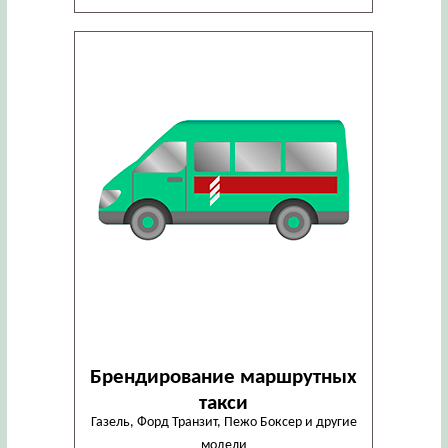
Брендирование маршрутных
такси
Газель, Форд Транзит, Пежо Боксер и другие
модели