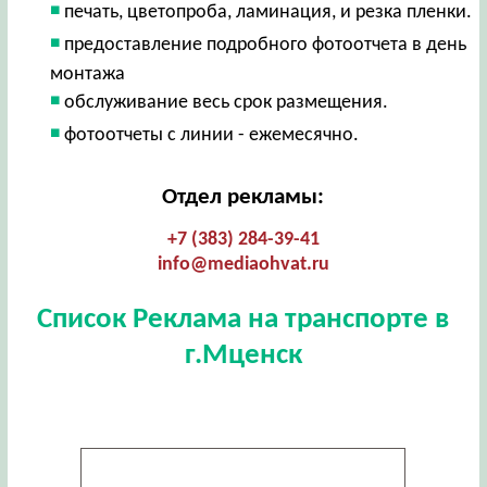
печать, цветопроба, ламинация, и резка пленки.
предоставление подробного фотоотчета в день
монтажа
обслуживание весь срок размещения.
фотоотчеты с линии - ежемесячно.
Отдел рекламы:
+7 (383) 284-39-41
info@mediaohvat.ru
Список Реклама на транспорте в
г.Мценск