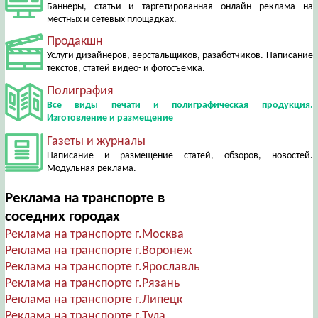
Баннеры, статьи и таргетированная онлайн реклама на
местных и сетевых площадках.
Продакшн
Услуги дизайнеров, верстальщиков, разаботчиков. Написание
текстов, статей видео- и фотосъемка.
Полиграфия
Все виды печати и полиграфическая продукция.
Изготовление и размещение
Газеты и журналы
Написание и размещение статей, обзоров, новостей.
Модульная реклама.
Реклама на транспорте в
соседних городах
Реклама на транспорте г.Москва
Реклама на транспорте г.Воронеж
Реклама на транспорте г.Ярославль
Реклама на транспорте г.Рязань
Реклама на транспорте г.Липецк
Реклама на транспорте г.Тула