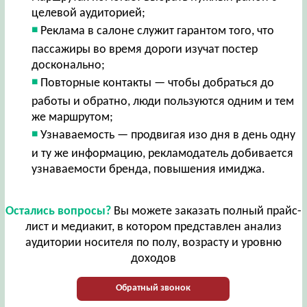
целевой аудиторией;
Реклама в салоне служит гарантом того, что
пассажиры во время дороги изучат постер
досконально;
Повторные контакты — чтобы добраться до
работы и обратно, люди пользуются одним и тем
же маршрутом;
Узнаваемость — продвигая изо дня в день одну
и ту же информацию, рекламодатель добивается
узнаваемости бренда, повышения имиджа.
Остались вопросы?
Вы можете заказать полный прайс-
лист и медиакит, в котором представлен анализ
аудитории носителя по полу, возрасту и уровню
доходов
Обратный звонок