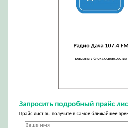
Радио Дача 107.4 F
реклама в блоках,спонсорство
Запросить подробный прайс лис
Прайс лист вы получите в самое ближайшее вре