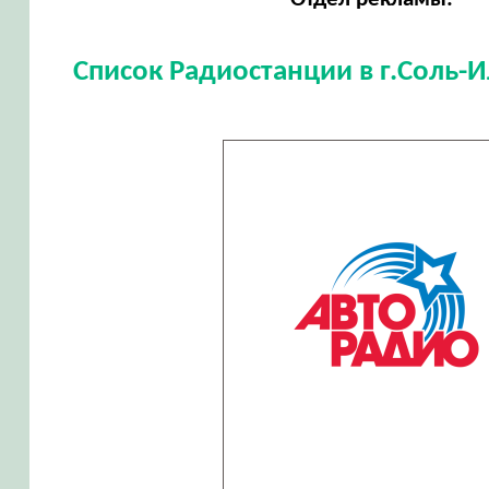
Список Радиостанции в г.Соль-