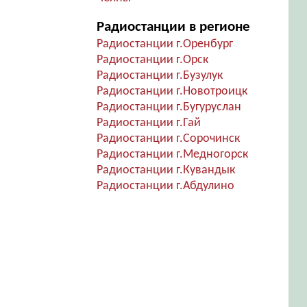
Радиостанции в регионе
Радиостанции г.Оренбург
Радиостанции г.Орск
Радиостанции г.Бузулук
Радиостанции г.Новотроицк
Радиостанции г.Бугуруслан
Радиостанции г.Гай
Радиостанции г.Сорочинск
Радиостанции г.Медногорск
Радиостанции г.Кувандык
Радиостанции г.Абдулино