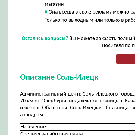
магазин
Она всегда в срок: рекламу можно р
Только по выходным или только в раб
Остались вопросы?
Вы можете заказать полный 
носителя по п
Описание Соль-Илецк
Административный центр Соль-Илецкого городско
70 км от Оренбурга, недалеко от границы с Каз
имеется Областная Соль-Илецкая больница в
аэродром.
Население
Средняя заработная плата