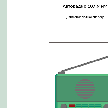
Авторадио 107.9 FM
Движение только вперёд!