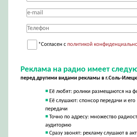
*Согласен с
политикой конфиденциальн
Реклама на радио имеет след
перед другими видами рекламы в г.Соль-Илецк
Её любят: ролики размещаются на ф
Её слушают: спонсор передачи и ег
передачи
Точно по адресу: множество радиос
аудиторию
Сразу звонят: рекламу слушают в акт