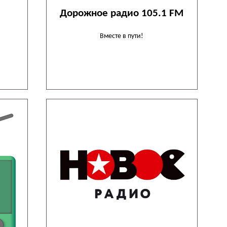
Дорожное радио 105.1 FM
Вместе в пути!