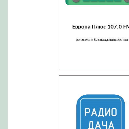
Европа Плюс 107.0 F
реклама в блоках,спонсорство