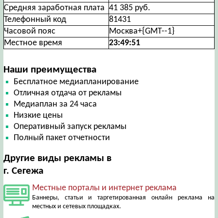
Средняя заработная плата
41 385 руб.
Телефонный код
81431
Часовой пояс
Москва+{GMT--1}
Местное время
23:49:52
Наши преимущества
Бесплатное медиапланирование
Отличная отдача от рекламы
Медиаплан за 24 часа
Низкие цены
Оперативный запуск рекламы
Полный пакет отчетности
Другие виды рекламы в
г. Сегежа
Местные порталы и интернет реклама
Баннеры, статьи и таргетированная онлайн реклама на
местных и сетевых площадках.