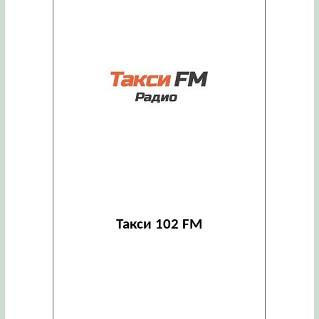
Такси 102 FM