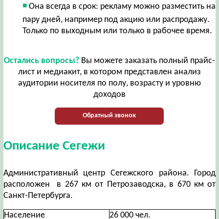
Она всегда в срок: рекламу можно разместить на
пару дней, например под акцию или распродажу.
Только по выходным или только в рабочее время.
Остались вопросы?
Вы можете заказать полный прайс-
лист и медиакит, в котором представлен анализ
аудитории носителя по полу, возрасту и уровню
доходов
Обратный звонок
Описание Сегежи
Административный центр Сегежского района. Город
расположен в 267 км от Петрозаводска, в 670 км от
Санкт-Петербурга.
Население
26 000 чел.