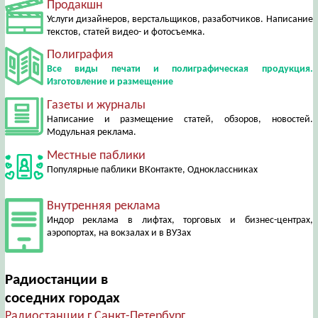
Продакшн
Услуги дизайнеров, верстальщиков, разаботчиков. Написание
текстов, статей видео- и фотосъемка.
Полиграфия
Все виды печати и полиграфическая продукция.
Изготовление и размещение
Газеты и журналы
Написание и размещение статей, обзоров, новостей.
Модульная реклама.
Местные паблики
Популярные паблики ВКонтакте, Одноклассниках
Внутренняя реклама
Индор реклама в лифтах, торговых и бизнес-центрах,
аэропортах, на вокзалах и в ВУЗах
Радиостанции в
соседних городах
Радиостанции г.Санкт-Петербург