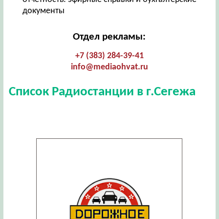
документы
Отдел рекламы:
+7 (383) 284-39-41
info@mediaohvat.ru
Список Радиостанции в г.Сегежа