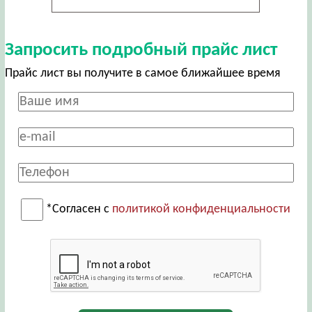
Запросить подробный прайс лист
Прайс лист вы получите в самое ближайшее время
*Согласен с
политикой конфиденциальности