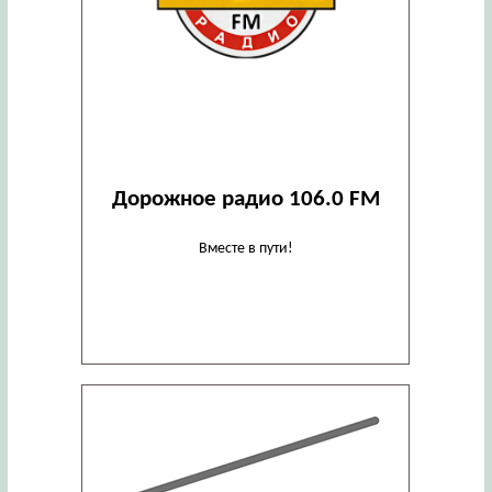
Дорожное радио 106.0 FM
Вместе в пути!