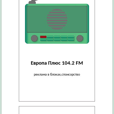
Европа Плюс 104.2 FM
реклама в блоках,спонсорство