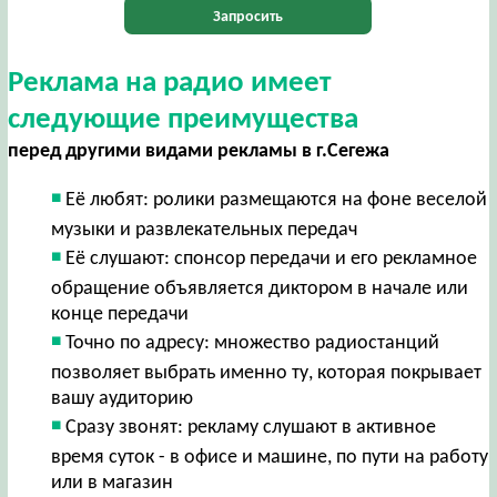
Запросить
Реклама на радио имеет
следующие преимущества
перед другими видами рекламы в г.Сегежа
Её любят: ролики размещаются на фоне веселой
музыки и развлекательных передач
Её слушают: спонсор передачи и его рекламное
обращение объявляется диктором в начале или
конце передачи
Точно по адресу: множество радиостанций
позволяет выбрать именно ту, которая покрывает
вашу аудиторию
Сразу звонят: рекламу слушают в активное
время суток - в офисе и машине, по пути на работу
или в магазин