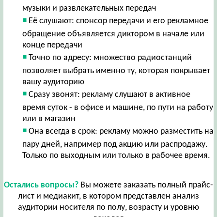
музыки и развлекательных передач
Её слушают: спонсор передачи и его рекламное
обращение объявляется диктором в начале или
конце передачи
Точно по адресу: множество радиостанций
позволяет выбрать именно ту, которая покрывает
вашу аудиторию
Сразу звонят: рекламу слушают в активное
время суток - в офисе и машине, по пути на работу
или в магазин
Она всегда в срок: рекламу можно разместить на
пару дней, например под акцию или распродажу.
Только по выходным или только в рабочее время.
Остались вопросы?
Вы можете заказать полный прайс-
лист и медиакит, в котором представлен анализ
аудитории носителя по полу, возрасту и уровню