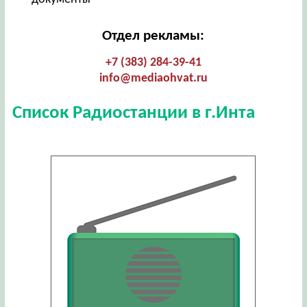
Отдел рекламы:
+7 (383) 284-39-41
info@mediaohvat.ru
Список Радиостанции в г.Инта