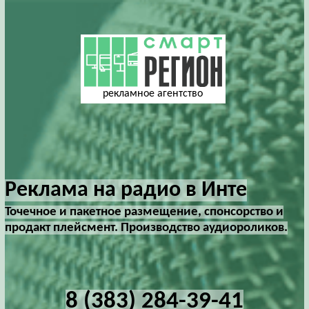
рекламное агентство
Реклама на радио в Инте
Точечное и пакетное размещение, спонсорство и
продакт плейсмент. Производство аудиороликов.
8 (383) 284-39-41