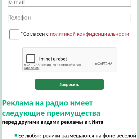
*Согласен с
политикой конфиденциальности
Запросить
Реклама на радио имеет
следующие преимущества
перед другими видами рекламы в г.Инта
Её любят: ролики размещаются на фоне веселой