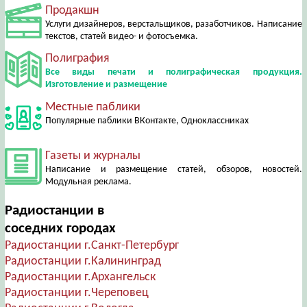
Продакшн
Услуги дизайнеров, верстальщиков, разаботчиков. Написание
текстов, статей видео- и фотосъемка.
Полиграфия
Все виды печати и полиграфическая продукция.
Изготовление и размещение
Местные паблики
Популярные паблики ВКонтакте, Одноклассниках
Газеты и журналы
Написание и размещение статей, обзоров, новостей.
Модульная реклама.
Радиостанции в
соседних городах
Радиостанции г.Санкт-Петербург
Радиостанции г.Калининград
Радиостанции г.Архангельск
Радиостанции г.Череповец