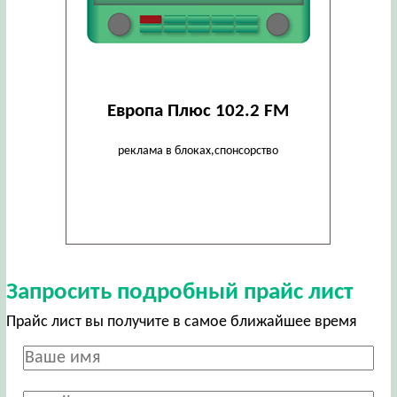
Европа Плюс 102.2 FM
реклама в блоках,спонсорство
Запросить подробный прайс лист
Прайс лист вы получите в самое ближайшее время