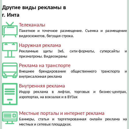
Другие виды рекламы в
г. Инта
Телеканалы
Пакетное и точечное размещение. Съемка и размещение
видеосюжетов, бегущая строка.
Наружная реклама
Рекламные щиты 3х6, сити-форматы, суперсайты и
призматроны. Видеоэкраны
Реклама на транспорте
Внешнее брендирование общественного транспорта и
внутрисалонная реклама
Внутренняя реклама
Индор реклама в лифтах, торговых и бизнес-центрах,
аэропортах, на вокзалах и в ВУЗах
Местные порталы и интернет реклама
Баннеры, статьи и таргетированная онлайн реклама на
местных и сетевых площадках.