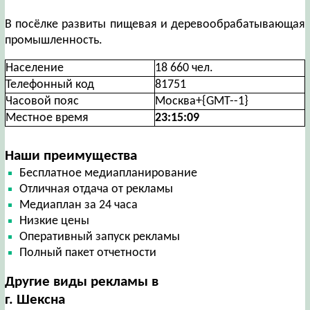
В посёлке развиты пищевая и деревообрабатывающая
промышленность.
Население
18 660 чел.
Телефонный код
81751
Часовой пояс
Москва+{GMT--1}
Местное время
23:15:10
Наши преимущества
Бесплатное медиапланирование
Отличная отдача от рекламы
Медиаплан за 24 часа
Низкие цены
Оперативный запуск рекламы
Полный пакет отчетности
Другие виды рекламы в
г. Шексна