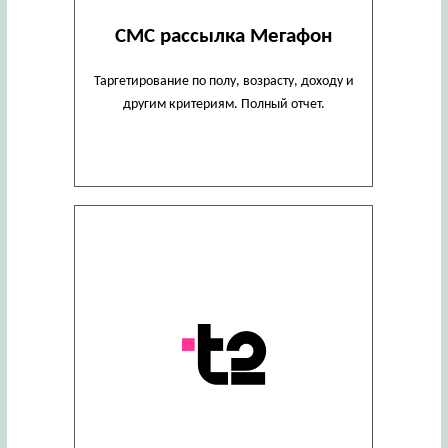
СМС рассылка Мегафон
Таргетирование по полу, возрасту, доходу и
другим критериям. Полный отчет.