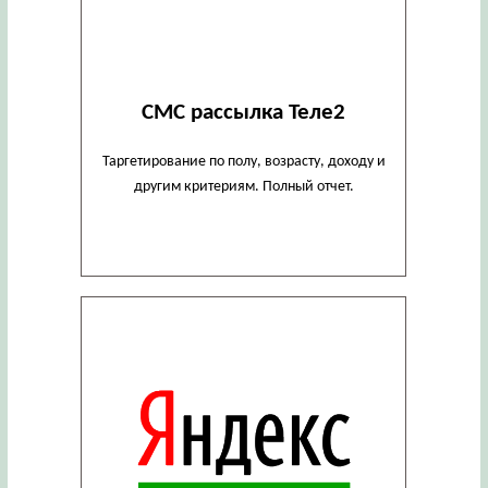
СМС рассылка Теле2
Таргетирование по полу, возрасту, доходу и
другим критериям. Полный отчет.