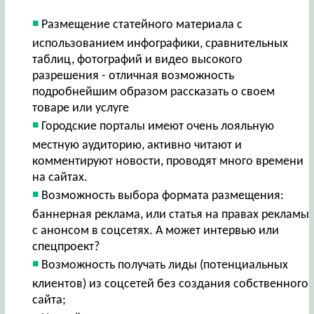
Размещение статейного материала с
использованием инфографики, сравнительных
таблиц, фотографий и видео высокого
разрешения - отличная возможность
подробнейшим образом рассказать о своем
товаре или услуге
Городские порталы имеют очень лояльную
местную аудиторию, активно читают и
комментируют новости, проводят много времени
на сайтах.
Возможность выбора формата размещения:
баннерная реклама, или статья на правах рекламы
с анонсом в соцсетях. А может интервью или
спецпроект?
Возможность получать лиды (потенциальных
клиентов) из соцсетей без создания собственного
сайта;