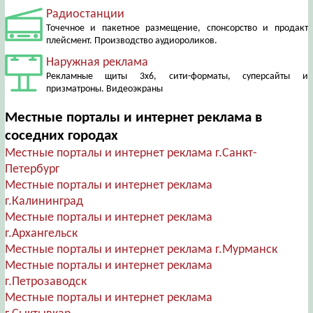
Радиостанции
Точечное и пакетное размещение, спонсорство и продакт
плейсмент. Производство аудиороликов.
Наружная реклама
Рекламные щиты 3х6, сити-форматы, суперсайты и
призматроны. Видеоэкраны
Местные порталы и интернет реклама в
соседних городах
Местные порталы и интернет реклама г.Санкт-
Петербург
Местные порталы и интернет реклама
г.Калининград
Местные порталы и интернет реклама
г.Архангельск
Местные порталы и интернет реклама г.Мурманск
Местные порталы и интернет реклама
г.Петрозаводск
Местные порталы и интернет реклама