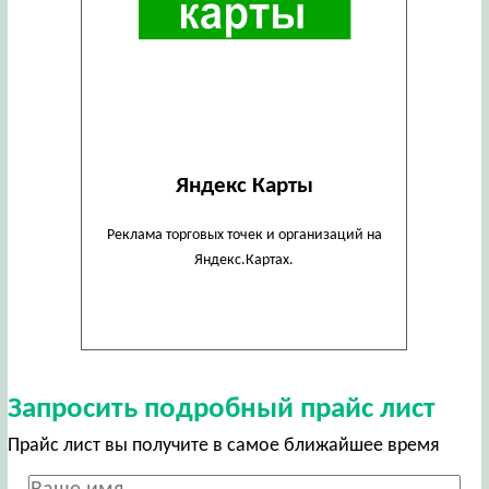
Яндекс Карты
Реклама торговых точек и организаций на
Яндекс.Картах.
Запросить подробный прайс лист
Прайс лист вы получите в самое ближайшее время