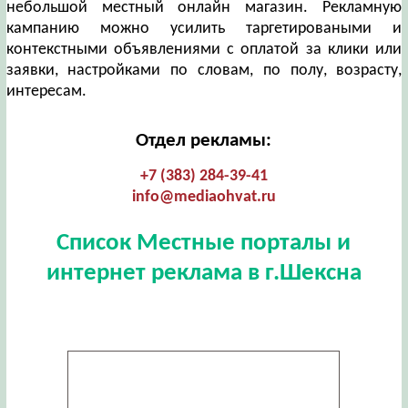
небольшой местный онлайн магазин. Рекламную
кампанию можно усилить таргетироваными и
контекстными объявлениями с оплатой за клики или
заявки, настройками по словам, по полу, возрасту,
интересам.
Отдел рекламы:
+7 (383) 284-39-41
info@mediaohvat.ru
Список Местные порталы и
интернет реклама в г.Шексна