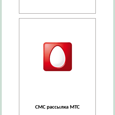
СМС рассылка МТС