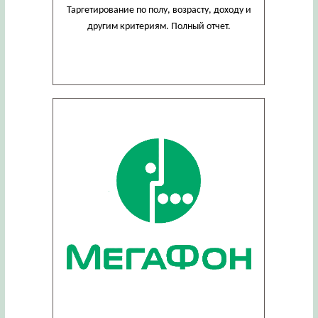
Таргетирование по полу, возрасту, доходу и
другим критериям. Полный отчет.