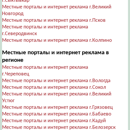
г.Сыктывкар
Местные порталы и интернет реклама г.Великий
Новгород
Местные порталы и интернет реклама г.Псков
Местные порталы и интернет реклама
г.Северодвинск
Местные порталы и интернет реклама г.Колпино
Местные порталы и интернет реклама в
регионе
Местные порталы и интернет реклама
г.Череповец
Местные порталы и интернет реклама г.Вологда
Местные порталы и интернет реклама г.Сокол
Местные порталы и интернет реклама г.Великий
Устюг
Местные порталы и интернет реклама г.Грязовец
Местные порталы и интернет реклама г.Бабаево
Местные порталы и интернет реклама г.Кадуй
Местные порталы и интернет реклама г.Белозерск