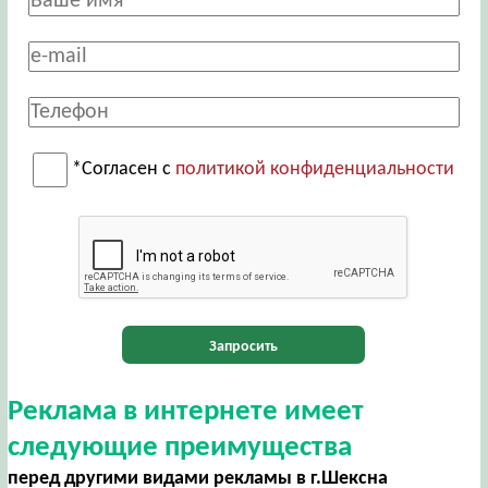
*Согласен с
политикой конфиденциальности
Запросить
Реклама в интернете имеет
следующие преимущества
перед другими видами рекламы в г.Шексна