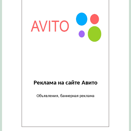
Реклама на сайте Авито
Объявления, баннерная реклама