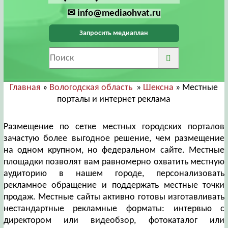
✉ info@mediaohvat.ru
Запросить медиаплан
Главная
»
Вологодская область
»
Шексна
» Местные
порталы и интернет реклама
Размещение по сетке местных городских порталов
зачастую более выгодное решение, чем размещение
на одном крупном, но федеральном сайте. Местные
площадки позволят вам равномерно охватить местную
аудиторию в нашем городе, персонализовать
рекламное обращение и поддержать местные точки
продаж. Местные сайты активно готовы изготавливать
нестандартные рекламные форматы: интервью с
директором или видеобзор, фотокаталог или