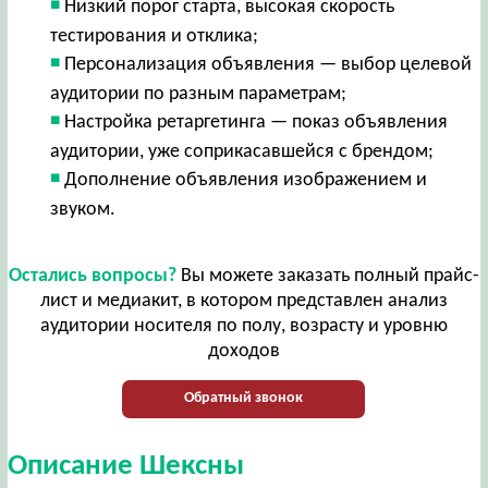
Низкий порог старта, высокая скорость
тестирования и отклика;
Персонализация объявления — выбор целевой
аудитории по разным параметрам;
Настройка ретаргетинга — показ объявления
аудитории, уже соприкасавшейся с брендом;
Дополнение объявления изображением и
звуком.
Остались вопросы?
Вы можете заказать полный прайс-
лист и медиакит, в котором представлен анализ
аудитории носителя по полу, возрасту и уровню
доходов
Обратный звонок
Описание Шексны