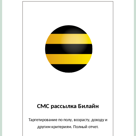
СМС рассылка Билайн
Таргетирование по полу, возрасту, доходу и
другим критериям. Полный отчет.