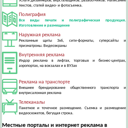
Услуги дизайнеров, верстальщиков, разаботчиков. Написание
текстов, статей видео- и фотосъемка.
Полиграфия
Все виды печати и полиграфическая продукция.
Изготовление и размещение
Наружная реклама
Рекламные щиты 3х6, сити-форматы, суперсайты и
призматроны. Видеоэкраны
Внутренняя реклама
Индор реклама в лифтах, торговых и бизнес-центрах,
аэропортах, на вокзалах и в ВУЗах
Реклама на транспорте
Внешнее брендирование общественного транспорта и
внутрисалонная реклама
Телеканалы
Пакетное и точечное размещение. Съемка и размещение
видеосюжетов, бегущая строка.
Местные порталы и интернет реклама в