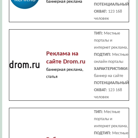
баннерная реклама
ПОТЕНЦИАЛЬНЫЙ
ОХВАТ:
123 168
человек
ТИП:
Местные
порталы и
интернет реклама,
Реклама на
ПОДТИП:
Местные
сайте Drom.ru
онлайн порталы
ХАРАКТЕРИСТИКИ:
баннерная реклама,
баннер на сайте
статья
ПОТЕНЦИАЛЬНЫЙ
ОХВАТ:
123 168
человек
ТИП:
Местные
порталы и
интернет реклама,
ПОДТИП:
Местные