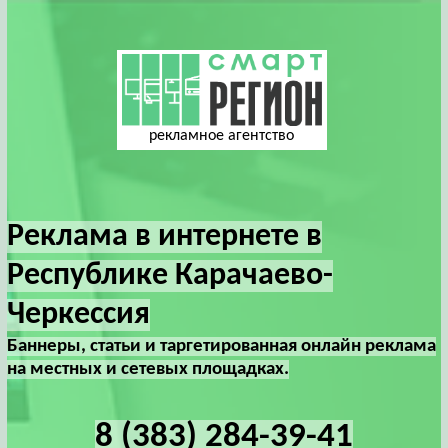
рекламное агентство
Реклама в интернете в
Республике Карачаево-
Черкессия
Баннеры, статьи и таргетированная онлайн реклама
на местных и сетевых площадках.
8 (383) 284-39-41