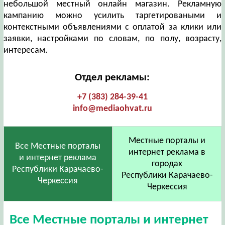
небольшой местный онлайн магазин. Рекламную
кампанию можно усилить таргетироваными и
контекстными объявлениями с оплатой за клики или
заявки, настройками по словам, по полу, возрасту,
интересам.
Отдел рекламы:
+7 (383) 284-39-41
info@mediaohvat.ru
Местные порталы и
Все Местные порталы
интернет реклама в
и интернет реклама
городах
Республики Карачаево-
Республики Карачаево-
Черкессия
Черкессия
Все Местные порталы и интернет