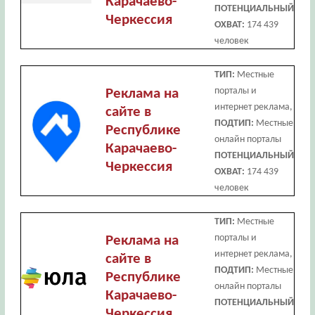
Карачаево-
ПОТЕНЦИАЛЬНЫЙ
Черкессия
ОХВАТ:
174 439
человек
ТИП:
Местные
порталы и
Реклама на
интернет реклама,
сайте в
ПОДТИП:
Местные
Республике
онлайн порталы
Карачаево-
ПОТЕНЦИАЛЬНЫЙ
Черкессия
ОХВАТ:
174 439
человек
ТИП:
Местные
порталы и
Реклама на
интернет реклама,
сайте в
ПОДТИП:
Местные
Республике
онлайн порталы
Карачаево-
ПОТЕНЦИАЛЬНЫЙ
Черкессия