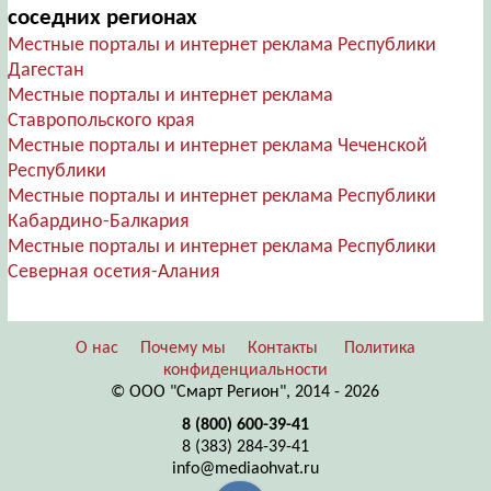
соседних регионах
Местные порталы и интернет реклама Республики
Дагестан
Местные порталы и интернет реклама
Ставропольского края
Местные порталы и интернет реклама Чеченской
Республики
Местные порталы и интернет реклама Республики
Кабардино-Балкария
Местные порталы и интернет реклама Республики
Северная осетия-Алания
О нас
Почему мы
Контакты
Политика
конфиденциальности
© ООО "Смарт Регион", 2014 - 2026
8 (800) 600-39-41
8 (383) 284-39-41
info@mediaohvat.ru