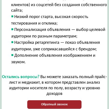
клиентов) из соцсетей без создания собственного
сайта;
Низкий порог старта, высокая скорость
тестирования и отклика;
Персонализация объявления — выбор целевой
аудитории по разным параметрам;
Настройка ретаргетинга — показ объявления
аудитории, уже соприкасавшейся с брендом;
Дополнение объявления изображением и
звуком.
Остались вопросы?
Вы можете заказать полный прайс-
лист и медиакит, в котором представлен анализ
аудитории носителя по полу, возрасту и уровню
доходов
Обратный звонок