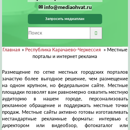
✉ info@mediaohvat.ru
Запросить медиаплан
Главная
»
Республика Карачаево-Черкессия
» Местные
порталы и интернет реклама
Размещение по сетке местных городских порталов
зачастую более выгодное решение, чем размещение
на одном крупном, но федеральном сайте. Местные
площадки позволят вам равномерно охватить местную
аудиторию в нашем городе, персонализовать
рекламное обращение и поддержать местные точки
продаж. Местные сайты активно готовы изготавливать
нестандартные рекламные форматы: интервью с
директором или видеобзор, фотокаталог или