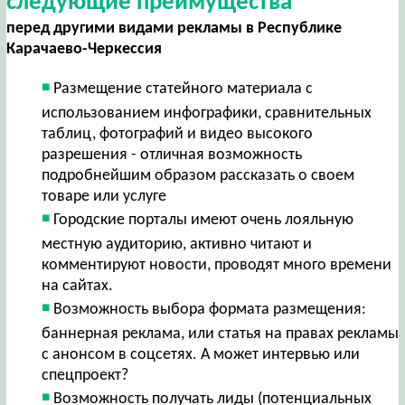
следующие преимущества
перед другими видами рекламы в Республике
Карачаево-Черкессия
Размещение статейного материала с
использованием инфографики, сравнительных
таблиц, фотографий и видео высокого
разрешения - отличная возможность
подробнейшим образом рассказать о своем
товаре или услуге
Городские порталы имеют очень лояльную
местную аудиторию, активно читают и
комментируют новости, проводят много времени
на сайтах.
Возможность выбора формата размещения:
баннерная реклама, или статья на правах рекламы
с анонсом в соцсетях. А может интервью или
спецпроект?
Возможность получать лиды (потенциальных