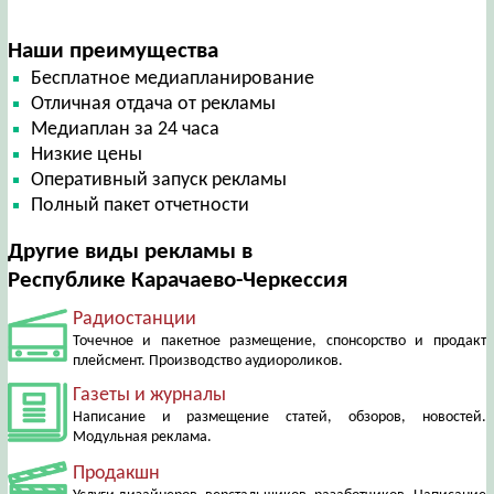
Наши преимущества
Бесплатное медиапланирование
Отличная отдача от рекламы
Медиаплан за 24 часа
Низкие цены
Оперативный запуск рекламы
Полный пакет отчетности
Другие виды рекламы в
Республике Карачаево-Черкессия
Радиостанции
Точечное и пакетное размещение, спонсорство и продакт
плейсмент. Производство аудиороликов.
Газеты и журналы
Написание и размещение статей, обзоров, новостей.
Модульная реклама.
Продакшн