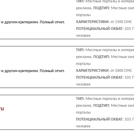
ТИП:
Местные порталы и интерн
реклама,
ПОДТИП:
Местные он
порталы
ХАРАКТЕРИСТИКИ:
от 1500 СМС
у и другим критериям. Полный отчет.
ПОТЕНЦИАЛЬНЫЙ ОХВАТ:
103 
человек
ТИП:
Местные порталы и интерн
реклама,
ПОДТИП:
Местные он
порталы
ХАРАКТЕРИСТИКИ:
от 1000 СМС
у и другим критериям. Полный отчет.
ПОТЕНЦИАЛЬНЫЙ ОХВАТ:
103 
человек
ТИП:
Местные порталы и интерн
реклама,
ПОДТИП:
Местные он
ru
порталы
ПОТЕНЦИАЛЬНЫЙ ОХВАТ:
103 
человек