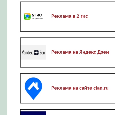
Реклама в 2 гис
Реклама на Яндекс Дзен
Реклама на сайте cian.ru