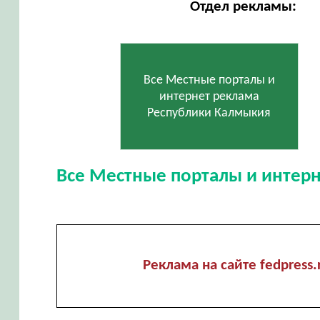
Отдел рекламы:
Все Местные порталы и
интернет реклама
Республики Калмыкия
Все Местные порталы и интер
Реклама на сайте fedpress.