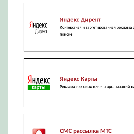
Яндекс Директ
Контекстная и таргетированная реклама с
поиске!
Яндекс Карты
Реклама торговых точек и организаций н
СМС-рассылка МТС