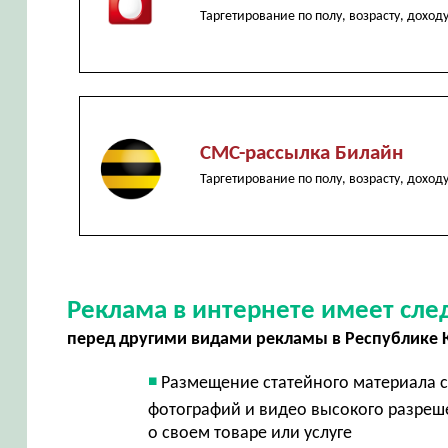
Таргетирование по полу, возрасту, доход
СМС-рассылка Билайн
Таргетирование по полу, возрасту, доход
Реклама в интернете имеет сл
перед другими видами рекламы в Республике
Размещение статейного материала с
фотографий и видео высокого разреш
о своем товаре или услуге