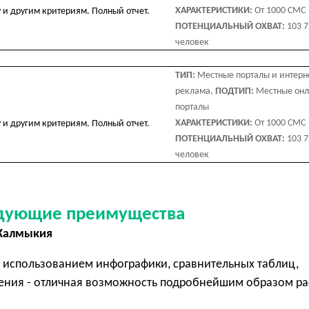
ХАРАКТЕРИСТИКИ:
От 1000 СМС
у и другим критериям. Полный отчет.
ПОТЕНЦИАЛЬНЫЙ ОХВАТ:
103 
человек
ТИП:
Местные порталы и интерн
реклама,
ПОДТИП:
Местные он
порталы
ХАРАКТЕРИСТИКИ:
От 1000 СМС
у и другим критериям. Полный отчет.
ПОТЕНЦИАЛЬНЫЙ ОХВАТ:
103 
человек
едующие преимущества
 Калмыкия
 использованием инфографики, сравнительных таблиц,
ения - отличная возможность подробнейшим образом ра