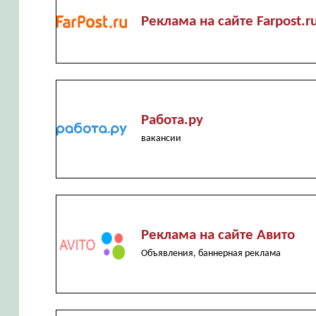
Реклама на сайте Farpost.r
Работа.ру
вакансии
Реклама на сайте Авито
Объявления, баннерная реклама