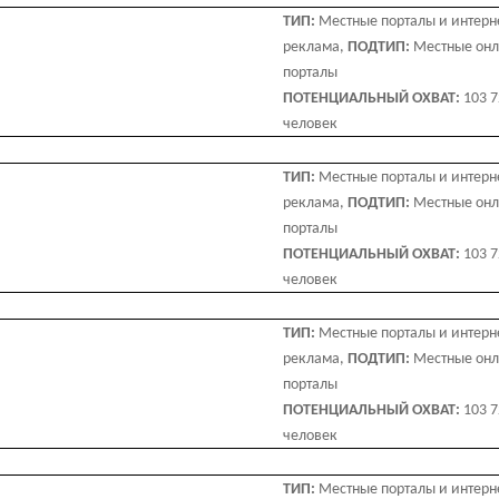
ТИП:
Местные порталы и интерн
реклама,
ПОДТИП:
Местные он
порталы
ПОТЕНЦИАЛЬНЫЙ ОХВАТ:
103 
человек
ТИП:
Местные порталы и интерн
реклама,
ПОДТИП:
Местные он
порталы
ПОТЕНЦИАЛЬНЫЙ ОХВАТ:
103 
человек
ТИП:
Местные порталы и интерн
реклама,
ПОДТИП:
Местные он
порталы
ПОТЕНЦИАЛЬНЫЙ ОХВАТ:
103 
человек
ТИП:
Местные порталы и интерн