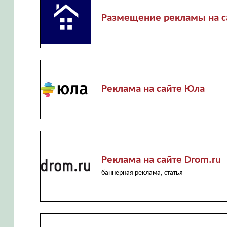
Размещение рекламы на с
Реклама на сайте Юла
Реклама на сайте Drom.ru
баннерная реклама, статья