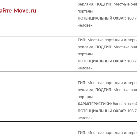
реклама,
ПОДТИП:
Местные он
айте Move.ru
порталы
ПОТЕНЦИАЛЬНЫЙ ОХВАТ:
103 
человек
ТИП:
Местные порталы и интерн
реклама,
ПОДТИП:
Местные он
порталы
ПОТЕНЦИАЛЬНЫЙ ОХВАТ:
103 
человек
ТИП:
Местные порталы и интерн
реклама,
ПОДТИП:
Местные он
порталы
ХАРАКТЕРИСТИКИ:
баннер на са
ПОТЕНЦИАЛЬНЫЙ ОХВАТ:
103 
человек
ТИП:
Местные порталы и интерн