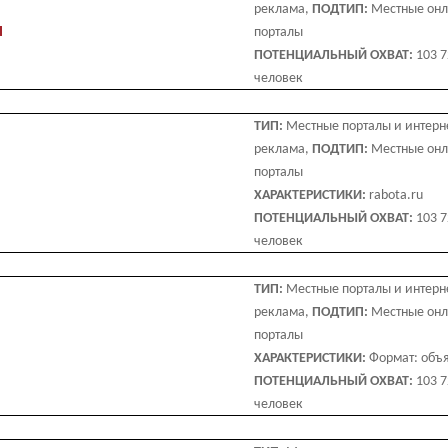
реклама,
ПОДТИП:
Местные он
u
порталы
ПОТЕНЦИАЛЬНЫЙ ОХВАТ:
103 
человек
ТИП:
Местные порталы и интерн
реклама,
ПОДТИП:
Местные он
порталы
ХАРАКТЕРИСТИКИ:
rabota.ru
ПОТЕНЦИАЛЬНЫЙ ОХВАТ:
103 
человек
ТИП:
Местные порталы и интерн
реклама,
ПОДТИП:
Местные он
порталы
ХАРАКТЕРИСТИКИ:
Формат: объ
ПОТЕНЦИАЛЬНЫЙ ОХВАТ:
103 
человек