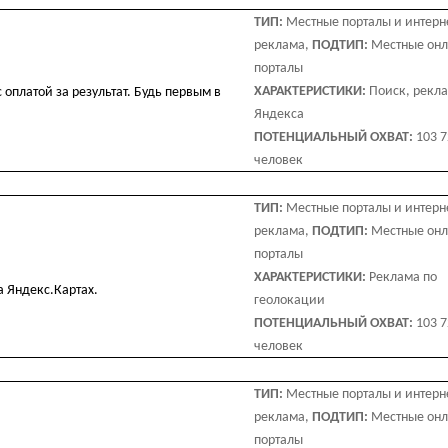
ТИП:
Местные порталы и интерн
реклама,
ПОДТИП:
Местные он
порталы
ХАРАКТЕРИСТИКИ:
Поиск, рекла
 оплатой за результат. Будь первым в
Яндекса
ПОТЕНЦИАЛЬНЫЙ ОХВАТ:
103 
человек
ТИП:
Местные порталы и интерн
реклама,
ПОДТИП:
Местные он
порталы
ХАРАКТЕРИСТИКИ:
Реклама по
а Яндекс.Картах.
геолокации
ПОТЕНЦИАЛЬНЫЙ ОХВАТ:
103 
человек
ТИП:
Местные порталы и интерн
реклама,
ПОДТИП:
Местные он
порталы