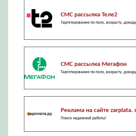
СМС рассылка Теле2
Таргетирование по полу, возрасту, доход
СМС рассылка Мегафон
Таргетирование по полу, возрасту, доход
Реклама на сайте zarplata. 
Поиск надежной работы!