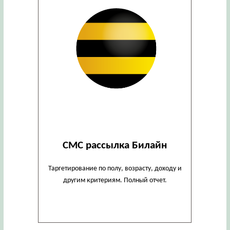
СМС рассылка Билайн
Таргетирование по полу, возрасту, доходу и
другим критериям. Полный отчет.