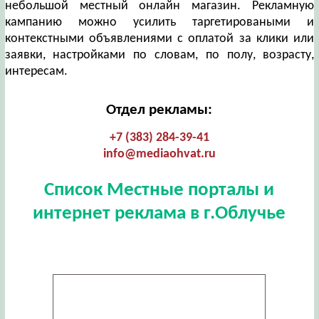
небольшой местный онлайн магазин. Рекламную
кампанию можно усилить таргетироваными и
контекстными объявлениями с оплатой за клики или
заявки, настройками по словам, по полу, возрасту,
интересам.
Отдел рекламы:
+7 (383) 284-39-41
info@mediaohvat.ru
Список Местные порталы и
интернет реклама в г.Облучье