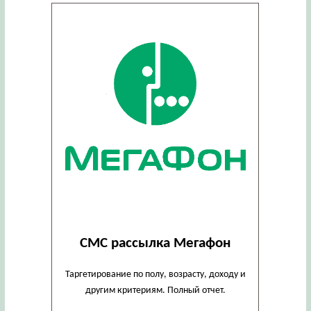
СМС рассылка Мегафон
Таргетирование по полу, возрасту, доходу и
другим критериям. Полный отчет.