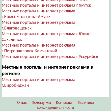
Местные порталы и интернет реклама г.Якутск
Местные порталы и интернет реклама
г.Комсомольск-на-Амуре
Местные порталы и интернет реклама
г.Благовещенск
Местные порталы и интернет реклама г.Южно-
Сахалинск
Местные порталы и интернет реклама
г.Петропавловск-Камчатский
Местные порталы и интернет реклама г.Уссурийск
Местные порталы и интернет реклама в
регионе
Местные порталы и интернет реклама
г.Биробиджан
О нас
Почему мы
Контакты
Политика
конфиденциальности