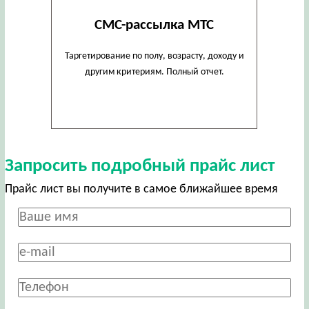
СМС-рассылка МТС
Таргетирование по полу, возрасту, доходу и
другим критериям. Полный отчет.
Запросить подробный прайс лист
Прайс лист вы получите в самое ближайшее время