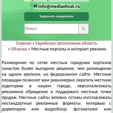
✉ info@mediaohvat.ru
Запросить медиаплан
Главная
»
Еврейская автономная область
»
Облучье
» Местные порталы и интернет реклама
Размещение по сетке местных городских порталов
зачастую более выгодное решение, чем размещение
на одном крупном, но федеральном сайте. Местные
площадки позволят вам равномерно охватить местную
аудиторию в нашем городе, персонализовать
рекламное обращение и поддержать местные точки
продаж. Местные сайты активно готовы изготавливать
нестандартные рекламные форматы: интервью с
директором или видеобзор, фотокаталог или