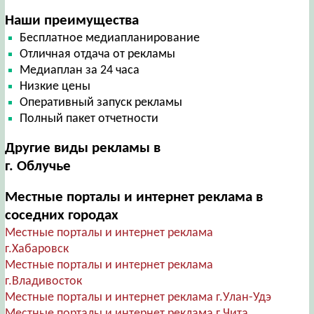
Наши преимущества
Бесплатное медиапланирование
Отличная отдача от рекламы
Медиаплан за 24 часа
Низкие цены
Оперативный запуск рекламы
Полный пакет отчетности
Другие виды рекламы в
г. Облучье
Местные порталы и интернет реклама в
соседних городах
Местные порталы и интернет реклама
г.Хабаровск
Местные порталы и интернет реклама
г.Владивосток
Местные порталы и интернет реклама г.Улан-Удэ
Местные порталы и интернет реклама г.Чита