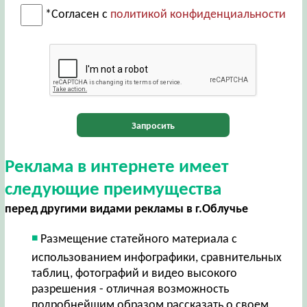
*Согласен с
политикой конфиденциальности
Запросить
Реклама в интернете имеет
следующие преимущества
перед другими видами рекламы в г.Облучье
Размещение статейного материала с
использованием инфографики, сравнительных
таблиц, фотографий и видео высокого
разрешения - отличная возможность
подробнейшим образом рассказать о своем