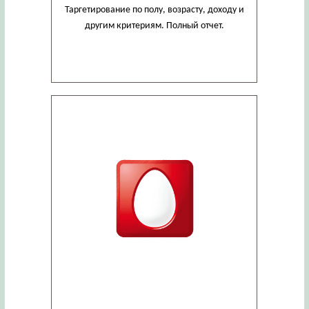
Таргетирование по полу, возрасту, доходу и
другим критериям. Полный отчет.