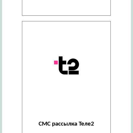
СМС рассылка Теле2