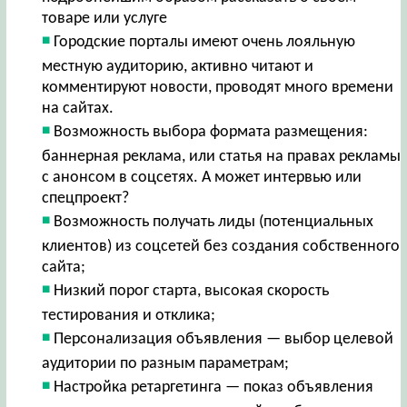
товаре или услуге
Городские порталы имеют очень лояльную
местную аудиторию, активно читают и
комментируют новости, проводят много времени
на сайтах.
Возможность выбора формата размещения:
баннерная реклама, или статья на правах рекламы
с анонсом в соцсетях. А может интервью или
спецпроект?
Возможность получать лиды (потенциальных
клиентов) из соцсетей без создания собственного
сайта;
Низкий порог старта, высокая скорость
тестирования и отклика;
Персонализация объявления — выбор целевой
аудитории по разным параметрам;
Настройка ретаргетинга — показ объявления