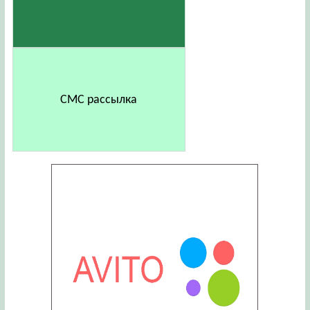
СМС рассылка