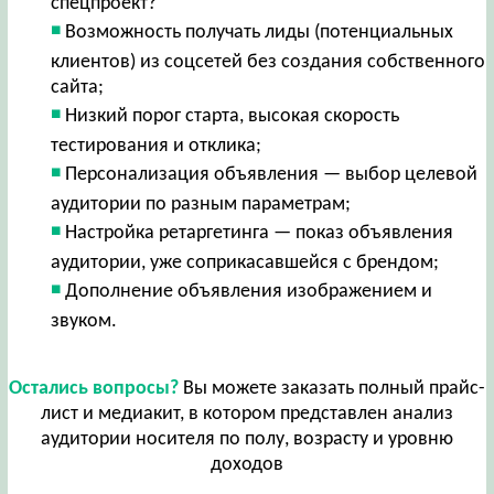
спецпроект?
Возможность получать лиды (потенциальных
клиентов) из соцсетей без создания собственного
сайта;
Низкий порог старта, высокая скорость
тестирования и отклика;
Персонализация объявления — выбор целевой
аудитории по разным параметрам;
Настройка ретаргетинга — показ объявления
аудитории, уже соприкасавшейся с брендом;
Дополнение объявления изображением и
звуком.
Остались вопросы?
Вы можете заказать полный прайс-
лист и медиакит, в котором представлен анализ
аудитории носителя по полу, возрасту и уровню
доходов