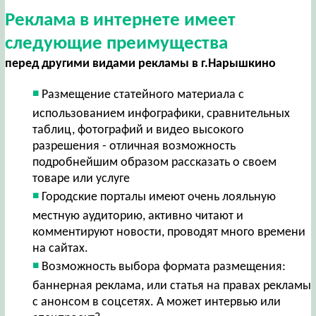
Реклама в интернете имеет
следующие преимущества
перед другими видами рекламы в г.Нарышкино
Размещение статейного материала с
использованием инфографики, сравнительных
таблиц, фотографий и видео высокого
разрешения - отличная возможность
подробнейшим образом рассказать о своем
товаре или услуге
Городские порталы имеют очень лояльную
местную аудиторию, активно читают и
комментируют новости, проводят много времени
на сайтах.
Возможность выбора формата размещения:
баннерная реклама, или статья на правах рекламы
с анонсом в соцсетях. А может интервью или