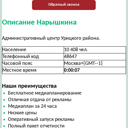
Обратный звонок
Описание Нарышкина
Административный центр Урицкого района.
Население
10 408 чел.
Телефонный код
48647
Часовой пояс
Москва+{GMT--1}
Местное время
0:00:08
Наши преимущества
Бесплатное медиапланирование
Отличная отдача от рекламы
Медиаплан за 24 часа
Низкие цены
Оперативный запуск рекламы
Полный пакет отчетности