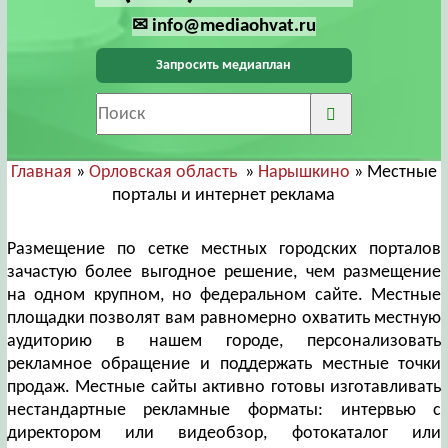
✉ info@mediaohvat.ru
Запросить медиаплан
Главная
»
Орловская область
»
Нарышкино
» Местные
порталы и интернет реклама
Размещение по сетке местных городских порталов
зачастую более выгодное решение, чем размещение
на одном крупном, но федеральном сайте. Местные
площадки позволят вам равномерно охватить местную
аудиторию в нашем городе, персонализовать
рекламное обращение и поддержать местные точки
продаж. Местные сайты активно готовы изготавливать
нестандартные рекламные форматы: интервью с
директором или видеобзор, фотокаталог или