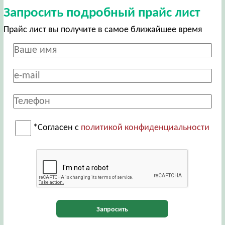
Запросить подробный прайс лист
Прайс лист вы получите в самое ближайшее время
*Согласен с
политикой конфиденциальности
Запросить