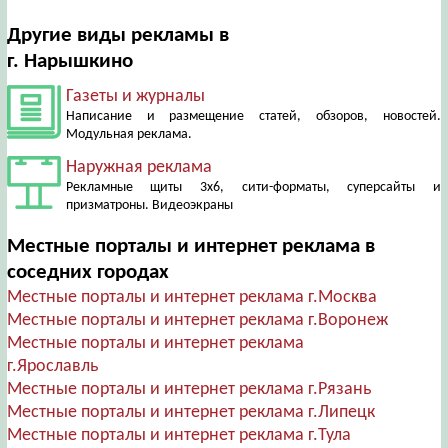
Другие виды рекламы в
г. Нарышкино
Газеты и журналы
Написание и размещение статей, обзоров, новостей.
Модульная реклама.
Наружная реклама
Рекламные щиты 3х6, сити-форматы, суперсайты и
призматроны. Видеоэкраны
Местные порталы и интернет реклама в
соседних городах
Местные порталы и интернет реклама г.Москва
Местные порталы и интернет реклама г.Воронеж
Местные порталы и интернет реклама
г.Ярославль
Местные порталы и интернет реклама г.Рязань
Местные порталы и интернет реклама г.Липецк
Местные порталы и интернет реклама г.Тула