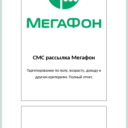
СМС рассылка Мегафон
Таргетирование по полу, возрасту, доходу и
другим критериям. Полный отчет.