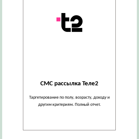
СМС рассылка Теле2
Таргетирование по полу, возрасту, доходу и
другим критериям. Полный отчет.