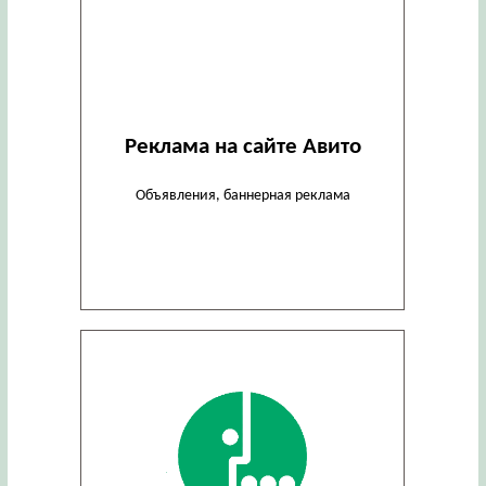
Реклама на сайте Авито
Объявления, баннерная реклама