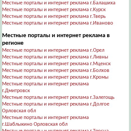
Местные порталы и интернет реклама г.Балашиха
Местные порталы и интернет реклама г.Курск
Местные порталы и интернет реклама г.Тверь
Местные порталы и интернет реклама г.Иваново
Местные порталы и интернет реклама в
регионе
Местные порталы и интернет реклама г.Орел
Местные порталы и интернет реклама г.Ливны
Местные порталы и интернет реклама г.Мценск
Местные порталы и интернет реклама г.Болхов
Местные порталы и интернет реклама г.Кромы
Местные порталы и интернет реклама
г.Дмитровск
Местные порталы и интернет реклама г.Залегощь
Местные порталы и интернет реклама г.Долгое
Орловская обл
Местные порталы и интернет реклама
г.Шаблыкино Орловская обл