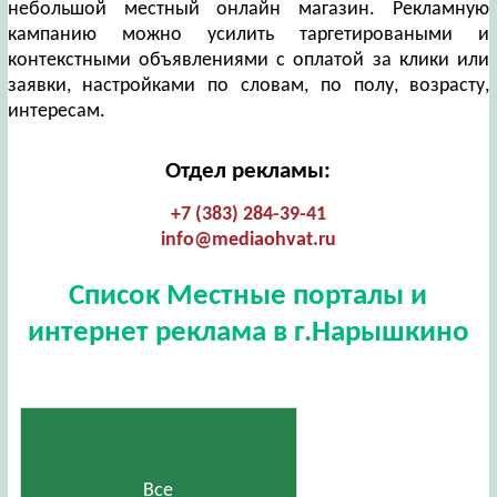
небольшой местный онлайн магазин. Рекламную
кампанию можно усилить таргетироваными и
контекстными объявлениями с оплатой за клики или
заявки, настройками по словам, по полу, возрасту,
интересам.
Отдел рекламы:
+7 (383) 284-39-41
info@mediaohvat.ru
Список Местные порталы и
интернет реклама в г.Нарышкино
Все