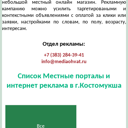
небольшой местный онлайн магазин. Рекламную
кампанию можно усилить таргетироваными и
контекстными объявлениями с оплатой за клики или
заявки, настройками по словам, по полу, возрасту,
интересам.
Отдел рекламы:
+7 (383) 284-39-41
info@mediaohvat.ru
Список Местные порталы и
интернет реклама в г.Костомукша
Все