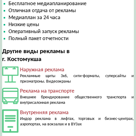
Бесплатное медиапланирование
Отличная отдача от рекламы
Медиаплан за 24 часа
Низкие цены
Оперативный запуск рекламы
Полный пакет отчетности
Другие виды рекламы в
г. Костомукша
Наружная реклама
Рекламные щиты 3х6, сити-форматы, суперсайты и
призматроны. Видеоэкраны
Реклама на транспорте
Внешнее брендирование общественного транспорта и
внутрисалонная реклама
Внутренняя реклама
Индор реклама в лифтах, торговых и бизнес-центрах,
аэропортах, на вокзалах и в ВУЗах