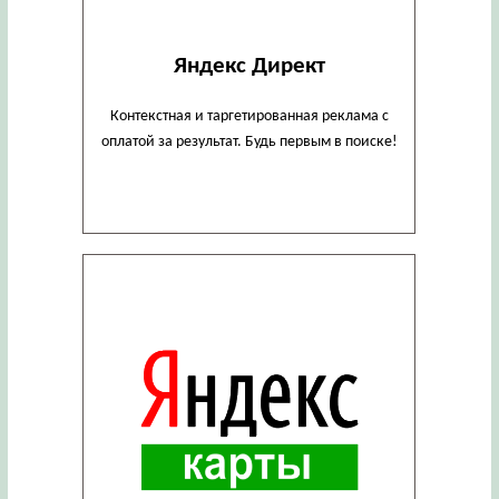
Яндекс Директ
Контекстная и таргетированная реклама с
оплатой за результат. Будь первым в поиске!