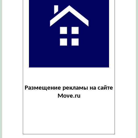
Размещение рекламы на сайте
Move.ru