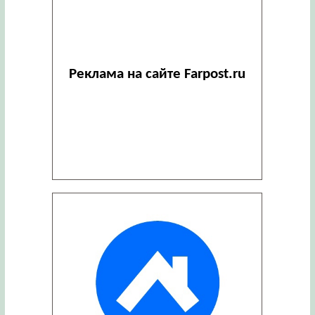
Реклама на сайте Farpost.ru