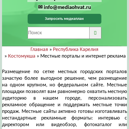
✉ info@mediaohvat.ru
Запросить медиаплан
Главная
»
Республика Карелия
»
Костомукша
» Местные порталы и интернет реклама
Размещение по сетке местных городских порталов
зачастую более выгодное решение, чем размещение
на одном крупном, но федеральном сайте. Местные
площадки позволят вам равномерно охватить местную
аудиторию в нашем городе, персонализовать
рекламное обращение и поддержать местные точки
продаж. Местные сайты активно готовы изготавливать
нестандартные рекламные форматы: интервью с
директором или видеобзор, фотокаталог или