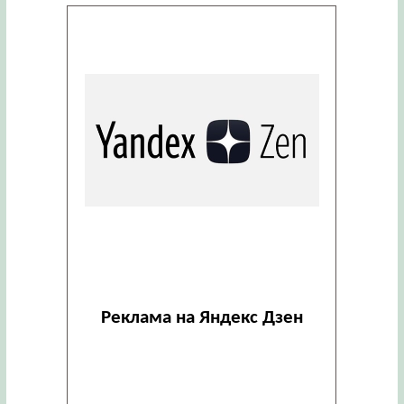
Реклама на Яндекс Дзен