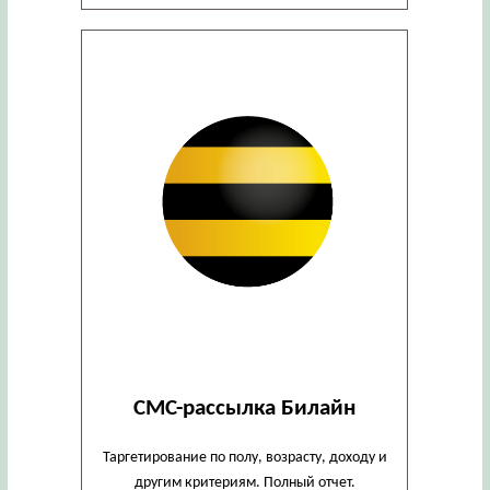
СМС-рассылка Билайн
Таргетирование по полу, возрасту, доходу и
другим критериям. Полный отчет.