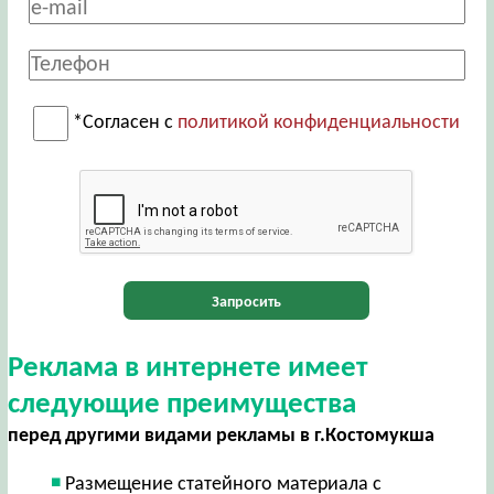
*Согласен с
политикой конфиденциальности
Запросить
Реклама в интернете имеет
следующие преимущества
перед другими видами рекламы в г.Костомукша
Размещение статейного материала с