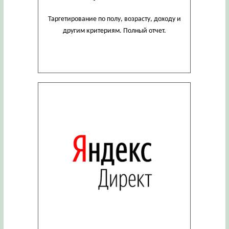
Таргетирование по полу, возрасту, доходу и
другим критериям. Полный отчет.