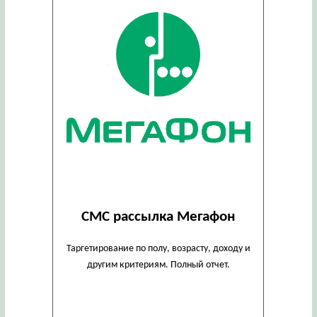
СМС рассылка Мегафон
Таргетирование по полу, возрасту, доходу и
другим критериям. Полный отчет.