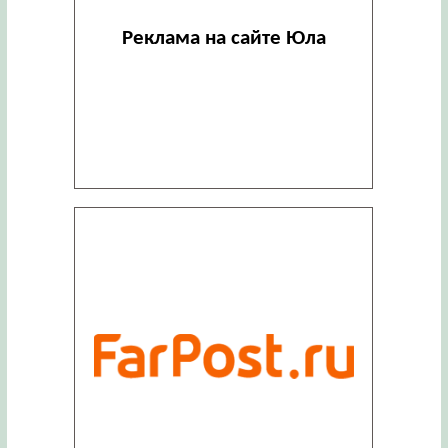
Реклама на сайте Юла