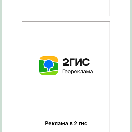
Реклама в 2 гис