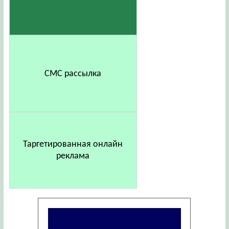
СМС рассылка
Таргетированная онлайн
реклама