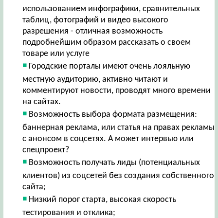
использованием инфографики, сравнительных
таблиц, фотографий и видео высокого
разрешения - отличная возможность
подробнейшим образом рассказать о своем
товаре или услуге
Городские порталы имеют очень лояльную
местную аудиторию, активно читают и
комментируют новости, проводят много времени
на сайтах.
Возможность выбора формата размещения:
баннерная реклама, или статья на правах рекламы
с анонсом в соцсетях. А может интервью или
спецпроект?
Возможность получать лиды (потенциальных
клиентов) из соцсетей без создания собственного
сайта;
Низкий порог старта, высокая скорость
тестирования и отклика;