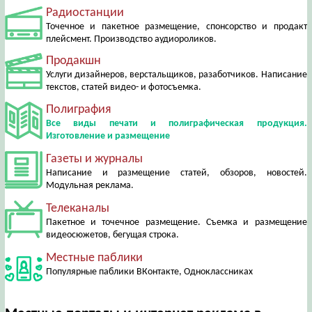
Радиостанции
Точечное и пакетное размещение, спонсорство и продакт
плейсмент. Производство аудиороликов.
Продакшн
Услуги дизайнеров, верстальщиков, разаботчиков. Написание
текстов, статей видео- и фотосъемка.
Полиграфия
Все виды печати и полиграфическая продукция.
Изготовление и размещение
Газеты и журналы
Написание и размещение статей, обзоров, новостей.
Модульная реклама.
Телеканалы
Пакетное и точечное размещение. Съемка и размещение
видеосюжетов, бегущая строка.
Местные паблики
Популярные паблики ВКонтакте, Одноклассниках