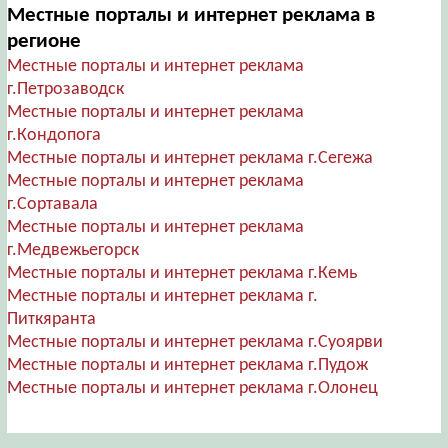
Местные порталы и интернет реклама в
регионе
Местные порталы и интернет реклама
г.Петрозаводск
Местные порталы и интернет реклама
г.Кондопога
Местные порталы и интернет реклама г.Сегежа
Местные порталы и интернет реклама
г.Сортавала
Местные порталы и интернет реклама
г.Медвежьегорск
Местные порталы и интернет реклама г.Кемь
Местные порталы и интернет реклама г.
Питкяранта
Местные порталы и интернет реклама г.Суоярви
Местные порталы и интернет реклама г.Пудож
Местные порталы и интернет реклама г.Олонец