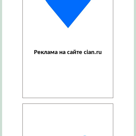
Реклама на сайте cian.ru