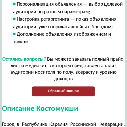
Персонализация объявления — выбор целевой
аудитории по разным параметрам;
Настройка ретаргетинга — показ объявления
аудитории, уже соприкасавшейся с брендом;
Дополнение объявления изображением и
звуком.
Остались вопросы?
Вы можете заказать полный прайс-
лист и медиакит, в котором представлен анализ
аудитории носителя по полу, возрасту и уровню
доходов
Обратный звонок
Описание Костомукши
Город в Республике Карелия Российской Федерации.