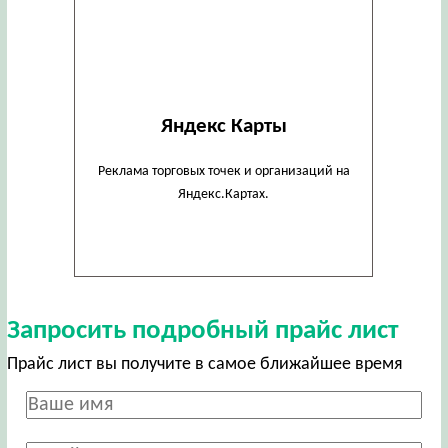
Яндекс Карты
Реклама торговых точек и организаций на
Яндекс.Картах.
Запросить подробный прайс лист
Прайс лист вы получите в самое ближайшее время