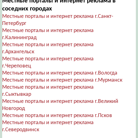
Местные порталы и интернет реклама в
соседних городах
Местные порталы и интернет реклама г.Санкт-
Петербург
Местные порталы и интернет реклама
г.Калининград
Местные порталы и интернет реклама
г.Архангельск
Местные порталы и интернет реклама
г.Череповец
Местные порталы и интернет реклама г.Вологда
Местные порталы и интернет реклама г.Мурманск
Местные порталы и интернет реклама
г.Сыктывкар
Местные порталы и интернет реклама г.Великий
Новгород
Местные порталы и интернет реклама г.Псков
Местные порталы и интернет реклама
г.Северодвинск