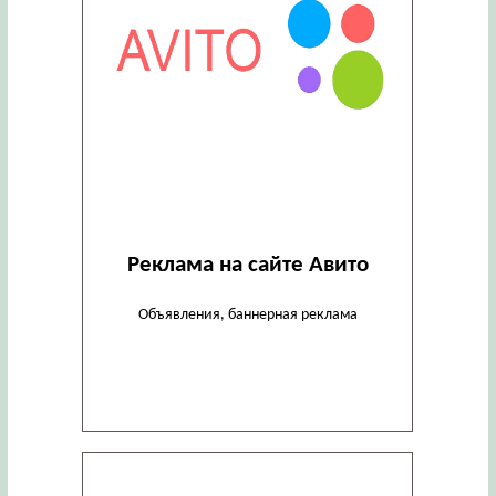
Реклама на сайте Авито
Объявления, баннерная реклама