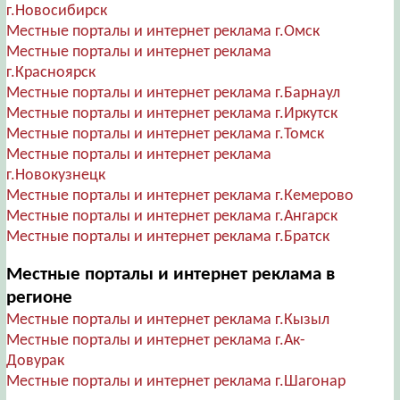
г.Новосибирск
Местные порталы и интернет реклама г.Омск
Местные порталы и интернет реклама
г.Красноярск
Местные порталы и интернет реклама г.Барнаул
Местные порталы и интернет реклама г.Иркутск
Местные порталы и интернет реклама г.Томск
Местные порталы и интернет реклама
г.Новокузнецк
Местные порталы и интернет реклама г.Кемерово
Местные порталы и интернет реклама г.Ангарск
Местные порталы и интернет реклама г.Братск
Местные порталы и интернет реклама в
регионе
Местные порталы и интернет реклама г.Кызыл
Местные порталы и интернет реклама г.Ак-
Довурак
Местные порталы и интернет реклама г.Шагонар