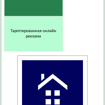
Таргетированная онлайн
реклама