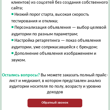
клиентов) из соцсетей без создания собственного
сайта;
Низкий порог старта, высокая скорость
тестирования и отклика;
Персонализация объявления — выбор целевой
аудитории по разным параметрам;
Настройка ретаргетинга — показ объявления
аудитории, уже соприкасавшейся с брендом;
Дополнение объявления изображением и
звуком.
Остались вопросы?
Вы можете заказать полный прайс-
лист и медиакит, в котором представлен анализ
аудитории носителя по полу, возрасту и уровню
доходов
Обратный звонок