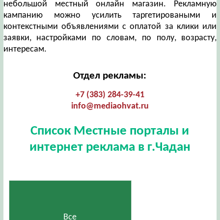
небольшой местный онлайн магазин. Рекламную
кампанию можно усилить таргетироваными и
контекстными объявлениями с оплатой за клики или
заявки, настройками по словам, по полу, возрасту,
интересам.
Отдел рекламы:
+7 (383) 284-39-41
info@mediaohvat.ru
Список Местные порталы и
интернет реклама в г.Чадан
Все