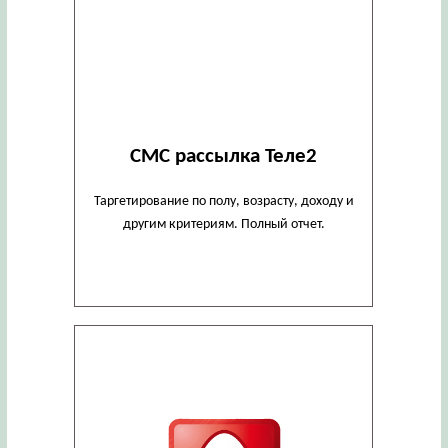
СМС рассылка Теле2
Таргетирование по полу, возрасту, доходу и
другим критериям. Полный отчет.