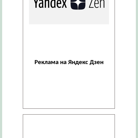
Реклама на Яндекс Дзен