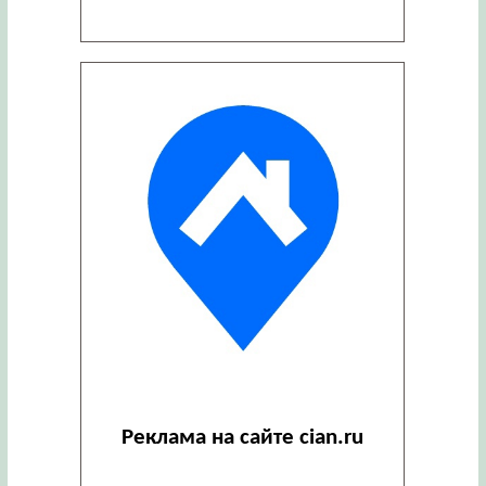
Реклама на сайте cian.ru