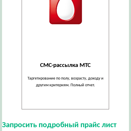
СМС-рассылка МТС
Таргетирование по полу, возрасту, доходу и
другим критериям. Полный отчет.
Запросить подробный прайс лист