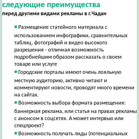
следующие преимущества
перед другими видами рекламы в г.Чадан
Размещение статейного материала с
использованием инфографики, сравнительных
таблиц, фотографий и видео высокого
разрешения - отличная возможность
подробнейшим образом рассказать о своем
товаре или услуге
Городские порталы имеют очень лояльную
местную аудиторию, активно читают и
комментируют новости, проводят много времени
на сайтах.
Возможность выбора формата размещения:
баннерная реклама, или статья на правах рекламы
с анонсом в соцсетях. А может интервью или
спецпроект?
Возможность получать лиды (потенциальных