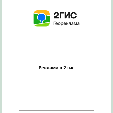
Реклама в 2 гис