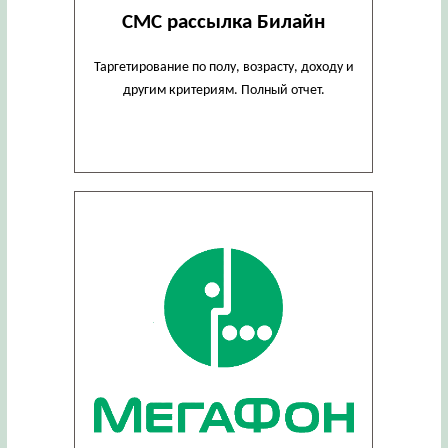
СМС рассылка Билайн
Таргетирование по полу, возрасту, доходу и
другим критериям. Полный отчет.