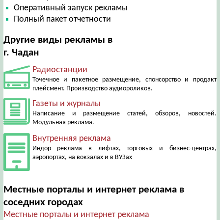
Оперативный запуск рекламы
Полный пакет отчетности
Другие виды рекламы в
г. Чадан
Радиостанции
Точечное и пакетное размещение, спонсорство и продакт
плейсмент. Производство аудиороликов.
Газеты и журналы
Написание и размещение статей, обзоров, новостей.
Модульная реклама.
Внутренняя реклама
Индор реклама в лифтах, торговых и бизнес-центрах,
аэропортах, на вокзалах и в ВУЗах
Местные порталы и интернет реклама в
соседних городах
Местные порталы и интернет реклама