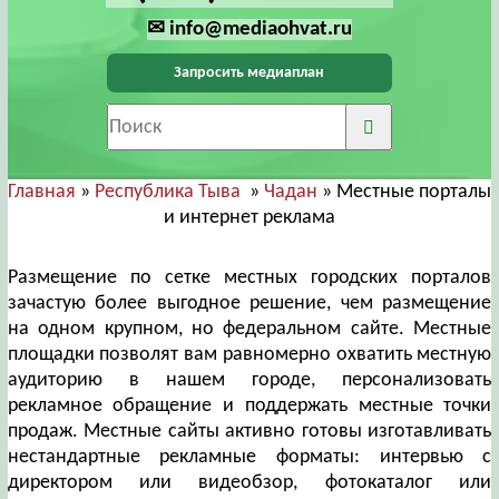
✉ info@mediaohvat.ru
Запросить медиаплан
Главная
»
Республика Тыва
»
Чадан
» Местные порталы
и интернет реклама
Размещение по сетке местных городских порталов
зачастую более выгодное решение, чем размещение
на одном крупном, но федеральном сайте. Местные
площадки позволят вам равномерно охватить местную
аудиторию в нашем городе, персонализовать
рекламное обращение и поддержать местные точки
продаж. Местные сайты активно готовы изготавливать
нестандартные рекламные форматы: интервью с
директором или видеобзор, фотокаталог или