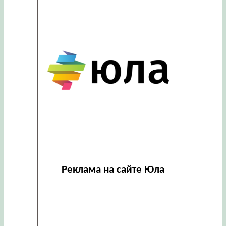
Реклама на сайте Юла