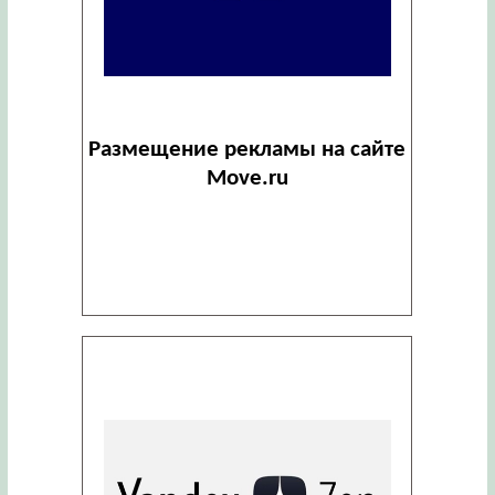
Размещение рекламы на сайте
Move.ru