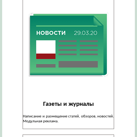
Газеты и журналы
Написание и размещение статей, обзоров, новостей.
Модульная реклама.