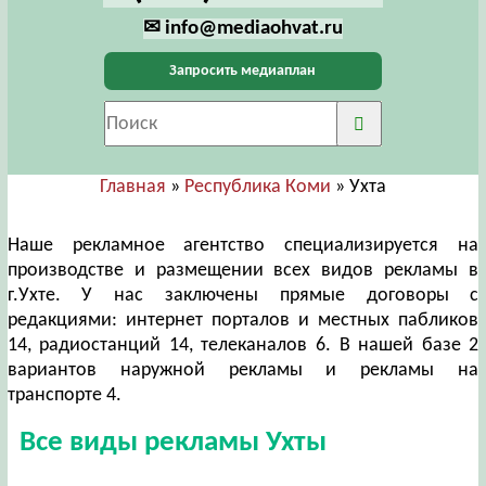
✉ info@mediaohvat.ru
Запросить медиаплан
Главная
»
Республика Коми
» Ухта
Наше рекламное агентство специализируется на
производстве и размещении всех видов рекламы в
г.Ухте. У нас заключены прямые договоры с
редакциями: интернет порталов и местных пабликов
14, радиостанций 14, телеканалов 6. В нашей базе 2
вариантов наружной рекламы и рекламы на
транспорте 4.
Все виды рекламы Ухты