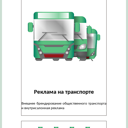
Реклама на транспорте
Внешнее брендирование общественного транспорта
и внутрисалонная реклама