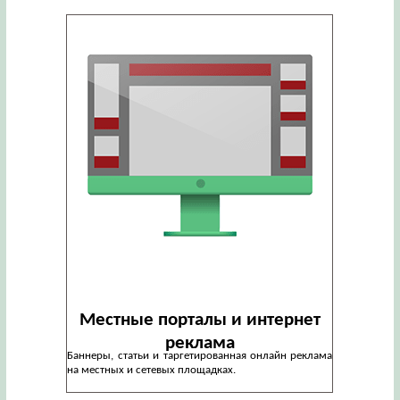
Местные порталы и интернет
реклама
Баннеры, статьи и таргетированная онлайн реклама
на местных и сетевых площадках.