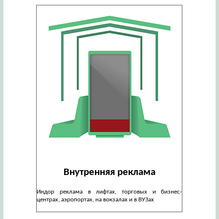
Внутренняя реклама
Индор реклама в лифтах, торговых и бизнес-
центрах, аэропортах, на вокзалах и в ВУЗах