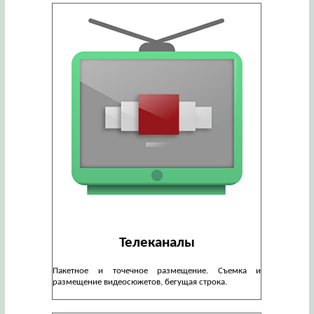
Телеканалы
Пакетное и точечное размещение. Съемка и
размещение видеосюжетов, бегущая строка.