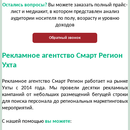
Остались вопросы?
Вы можете заказать полный прайс-
лист и медиакит, в котором представлен анализ
аудитории носителя по полу, возрасту и уровню
доходов
Обратный звонок
Рекламное агентство Смарт Регион
Ухта
Рекламное агентство Смарт Регион работает на рынке
Ухты с 2014 года. Мы провели десятки рекламных
кампаний от небольших размещений бегущей строки
для поиска персонала до региональных маркетинговых
мероприятий.
С нашей помощью
вы можете
: