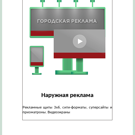
Наружная реклама
Рекламные щиты 3х6, сити-форматы, суперсайты и
призматроны. Видеоэкраны