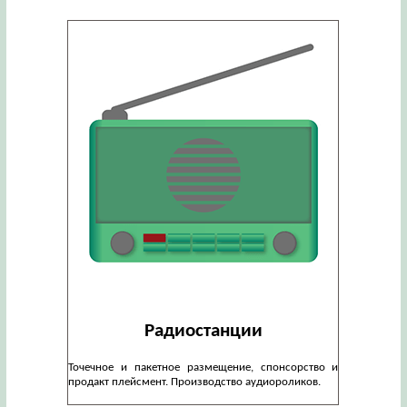
Радиостанции
Точечное и пакетное размещение, спонсорство и
продакт плейсмент. Производство аудиороликов.