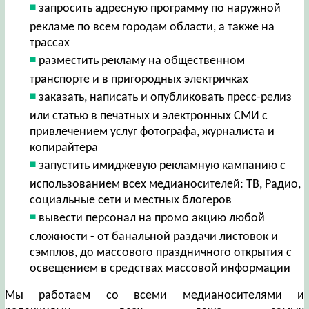
запросить адресную программу по наружной
рекламе по всем городам области, а также на
трассах
разместить рекламу на общественном
транспорте и в пригородных электричках
заказать, написать и опубликовать пресс-релиз
или статью в печатных и электронных СМИ с
привлечением услуг фотографа, журналиста и
копирайтера
запустить имиджевую рекламную кампанию с
использованием всех медианосителей: ТВ, Радио,
социальные сети и местных блогеров
вывести персонал на промо акцию любой
сложности - от банальной раздачи листовок и
сэмплов, до массового праздничного открытия с
освещением в средствах массовой информации
Мы работаем со всеми медианосителями и