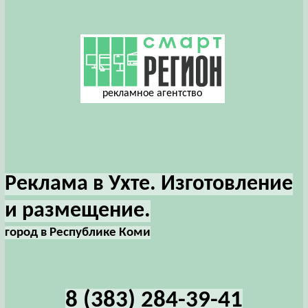
рекламное агентство
Реклама в Ухте. Изготовление
и размещение.
город в Республике Коми
8 (383) 284-39-41