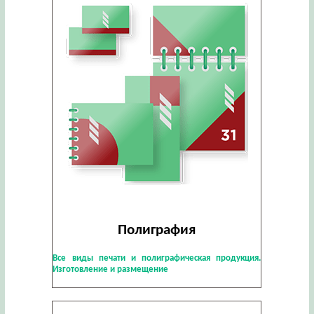
Полиграфия
Все виды печати и полиграфическая продукция.
Изготовление и размещение