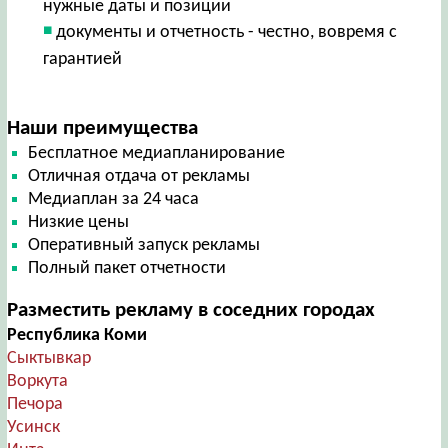
нужные даты и позиции
документы и отчетность - честно, вовремя с
гарантией
Наши преимущества
Бесплатное медиапланирование
Отличная отдача от рекламы
Медиаплан за 24 часа
Низкие цены
Оперативный запуск рекламы
Полный пакет отчетности
Разместить рекламу в соседних городах
Республика Коми
Сыктывкар
Воркута
Печора
Усинск