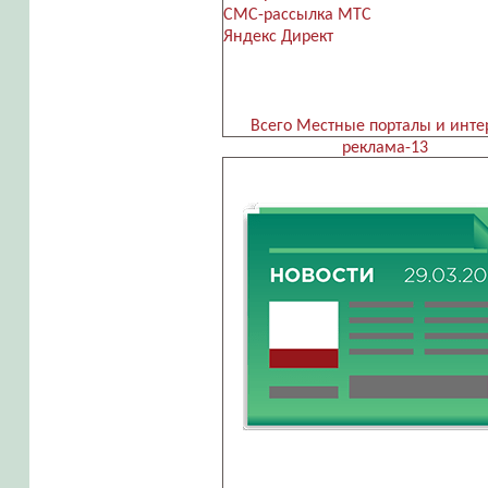
СМС-рассылка МТС
Яндекс Директ
Всего Местные порталы и инте
реклама-13