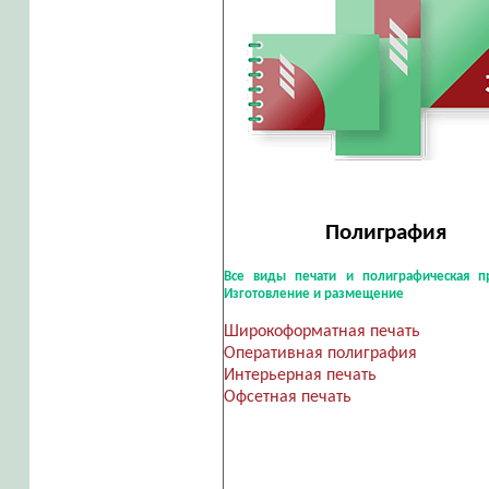
Полиграфия
Все виды печати и полиграфическая пр
Изготовление и размещение
Широкоформатная печать
Оперативная полиграфия
Интерьерная печать
Офсетная печать