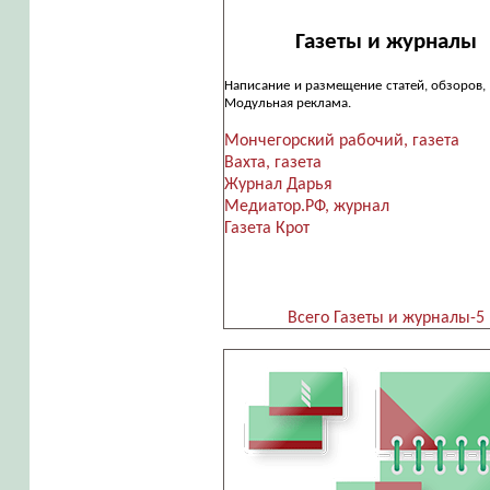
Газеты и журналы
Написание и размещение статей, обзоров, 
Модульная реклама.
Мончегорский рабочий, газета
Вахта, газета
Журнал Дарья
Медиатор.РФ, журнал
Газета Крот
Всего Газеты и журналы-5