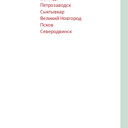
Петрозаводск
Сыктывкар
Великий Новгород
Псков
Северодвинск