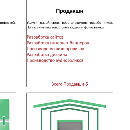
Продакшн
новостей.
Услуги дизайнеров, верстальщиков, разаботчиков.
Написание текстов, статей видео- и фотосъемка.
Разработка сайтов
Разработка интернет баннеров
Производство видеороликов
Разработка дизайна
Производство аудиороликов
Всего Продакшн-5