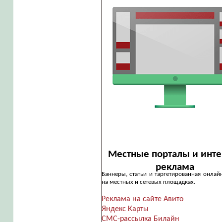
Местные порталы и инте
реклама
Баннеры, статьи и таргетированная онлай
на местных и сетевых площадках.
Реклама на сайте Авито
Яндекс Карты
СМС-рассылка Билайн