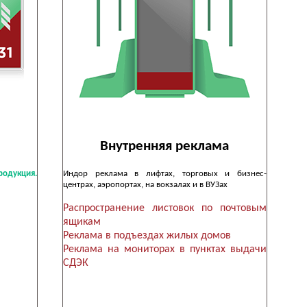
Внутренняя реклама
одукция.
Индор реклама в лифтах, торговых и бизнес-
центрах, аэропортах, на вокзалах и в ВУЗах
Распространение листовок по почтовым
ящикам
Реклама в подъездах жилых домов
Реклама на мониторах в пунктах выдачи
СДЭК