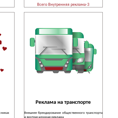
Всего Внутренняя реклама-3
Реклама на транспорте
сниках
Внешнее брендирование общественного транспорта
и внутрисалонная реклама