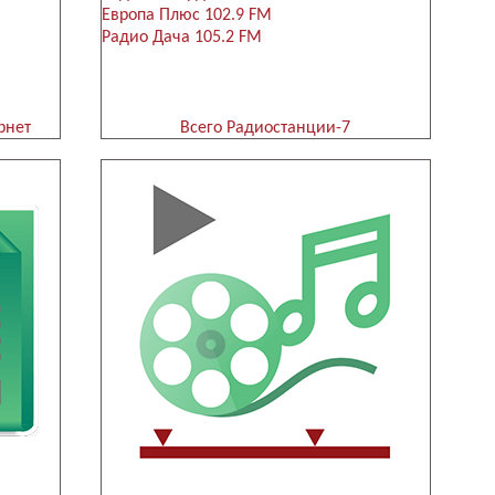
Европа Плюс 102.9 FM
Радио Дача 105.2 FM
рнет
Всего Радиостанции-7