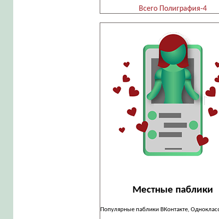
Всего Полиграфия-4
Местные паблики
Популярные паблики ВКонтакте, Одноклас