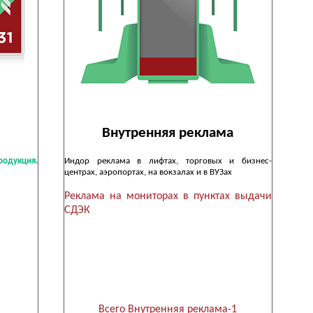
Внутренняя реклама
одукция.
Индор реклама в лифтах, торговых и бизнес-
центрах, аэропортах, на вокзалах и в ВУЗах
Реклама на мониторах в пунктах выдачи
СДЭК
Всего Внутренняя реклама-1