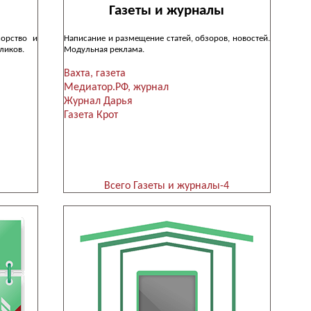
Газеты и журналы
сорство и
Написание и размещение статей, обзоров, новостей.
ликов.
Модульная реклама.
Вахта, газета
Медиатор.РФ, журнал
Журнал Дарья
Газета Крот
Всего Газеты и журналы-4