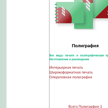
Полиграфия
Все виды печати и полиграфическая пр
Изготовление и размещение
Интерьерная печать
Широкоформатная печать
Оперативная полиграфия
Всего Полиграфия-3