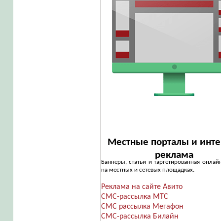
Местные порталы и инте
реклама
Баннеры, статьи и таргетированная онлай
на местных и сетевых площадках.
Реклама на сайте Авито
СМС-рассылка МТС
СМС рассылка Мегафон
СМС-рассылка Билайн