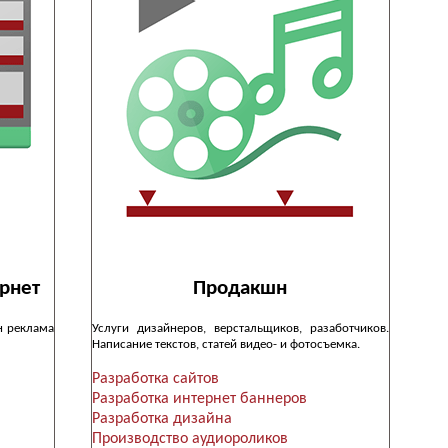
рнет
Продакшн
н реклама
Услуги дизайнеров, верстальщиков, разаботчиков.
Написание текстов, статей видео- и фотосъемка.
Разработка сайтов
Разработка интернет баннеров
Разработка дизайна
Производство аудиороликов