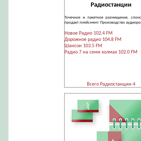
Радиостанции
Точечное и пакетное размещение, спон
продакт плейсмент. Производство аудиоро
Новое Радио 102.4 FM
Дорожное радио 104.8 FM
Шансон 103.5 FM
Радио 7 на семи холмах 102.0 FM
Всего Радиостанции-4