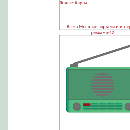
Яндекс Карты
Всего Местные порталы и инте
реклама-12