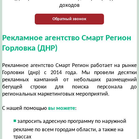
доходов
Обратный звонок
Рекламное агентство Смарт Регион
Горловка (ДНР)
Рекламное агентство Смарт Регион работает на рынке
Горловки (днр) с 2014 года. Мы провели десятки
рекламных кампаний от небольших размещений
бегущей строки для поиска персонала до
региональных маркетинговых мероприятий.
С нашей помощью
вы можете
:
запросить адресную программу по наружной
рекламе по всем городам области, а также на
трассах