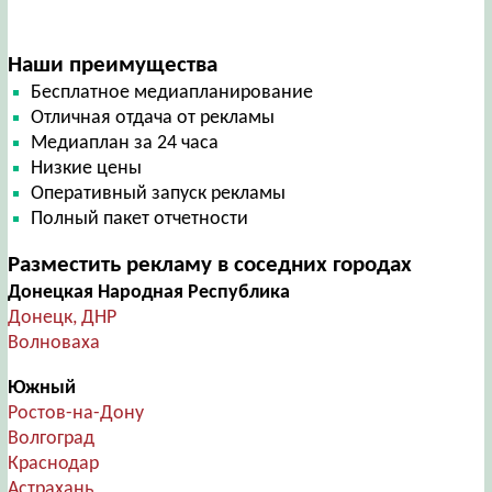
Наши преимущества
Бесплатное медиапланирование
Отличная отдача от рекламы
Медиаплан за 24 часа
Низкие цены
Оперативный запуск рекламы
Полный пакет отчетности
Разместить рекламу в соседних городах
Донецкая Народная Республика
Донецк, ДНР
Волноваха
Южный
Ростов-на-Дону
Волгоград
Краснодар
Астрахань