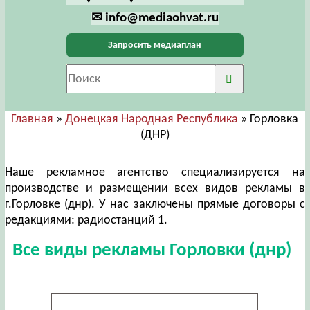
✉ info@mediaohvat.ru
Запросить медиаплан
Главная
»
Донецкая Народная Республика
» Горловка
(ДНР)
Наше рекламное агентство специализируется на
производстве и размещении всех видов рекламы в
г.Горловке (днр). У нас заключены прямые договоры с
редакциями: радиостанций 1.
Все виды рекламы Горловки (днр)