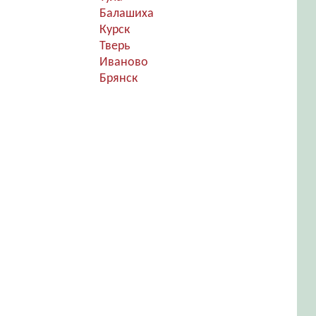
Балашиха
Курск
Тверь
Иваново
Брянск