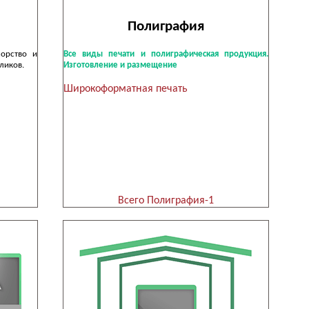
Полиграфия
сорство и
Все виды печати и полиграфическая продукция.
ликов.
Изготовление и размещение
Широкоформатная печать
Всего Полиграфия-1