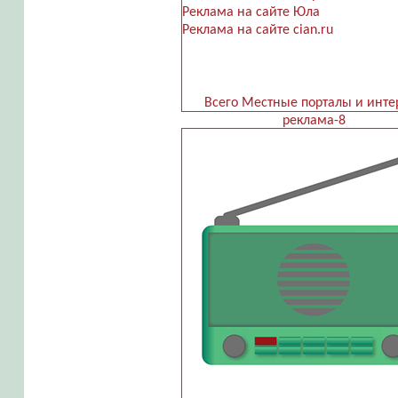
Реклама на сайте Юла
Реклама на сайте cian.ru
Всего Местные порталы и инте
реклама-8