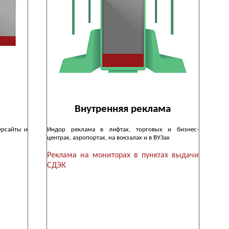
Внутренняя реклама
ерсайты и
Индор реклама в лифтах, торговых и бизнес-
центрах, аэропортах, на вокзалах и в ВУЗах
Реклама на мониторах в пунктах выдачи
СДЭК