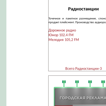
Радиостанции
Точечное и пакетное размещение, спон
продакт плейсмент. Производство аудиоро
Дорожное радио
Юмор 102.4 FM
Мелодия 105,2 FM
Всего Радиостанции-3