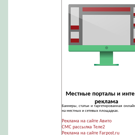
Местные порталы и инте
реклама
Баннеры, статьи и таргетированная онлай
на местных и сетевых площадках.
Реклама на сайте Авито
СМС рассылка Теле2
Реклама на сайте Farpost.ru