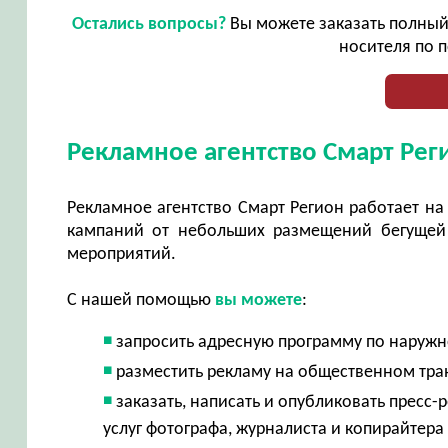
Остались вопросы?
Вы можете заказать полный 
носителя по п
Рекламное агентство Смарт Рег
Рекламное агентство Смарт Регион работает на
кампаний от небольших размещений бегущей 
мероприятий.
С нашей помощью
вы можете
:
запросить адресную программу по наружно
разместить рекламу на общественном тран
заказать, написать и опубликовать пресс
услуг фотографа, журналиста и копирайтера