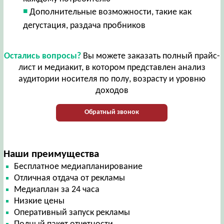
Дополнительные возможности, такие как
дегустация, раздача пробников
Остались вопросы?
Вы можете заказать полный прайс-
лист и медиакит, в котором представлен анализ
аудитории носителя по полу, возрасту и уровню
доходов
Обратный звонок
Наши преимущества
Бесплатное медиапланирование
Отличная отдача от рекламы
Медиаплан за 24 часа
Низкие цены
Оперативный запуск рекламы