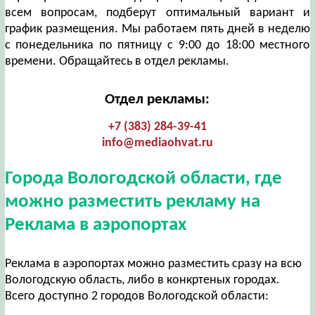
всем вопросам, подберут оптимальный вариант и
график размещения. Мы работаем пять дней в неделю
с понедельника по пятницу с 9:00 до 18:00 местного
времени. Обращайтесь в отдел рекламы.
Отдел рекламы:
+7 (383) 284-39-41
info@mediaohvat.ru
Города Вологодской области, где
можно разместить рекламу на
Реклама в аэропортах
Реклама в аэропортах можно разместить сразу на всю
Вологодскую область, либо в конкртеных городах.
Всего доступно 2 городов Вологодской области: