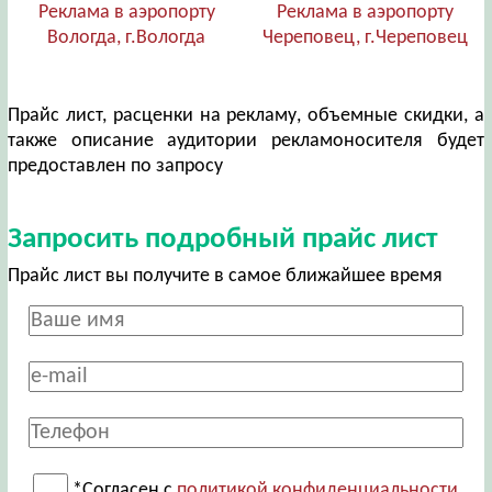
Реклама в аэропорту
Реклама в аэропорту
Вологда, г.Вологда
Череповец, г.Череповец
Прайс лист, расценки на рекламу, объемные скидки, а
также описание аудитории рекламоносителя будет
предоставлен по запросу
Запросить подробный прайс лист
Прайс лист вы получите в самое ближайшее время
*Согласен с
политикой конфиденциальности