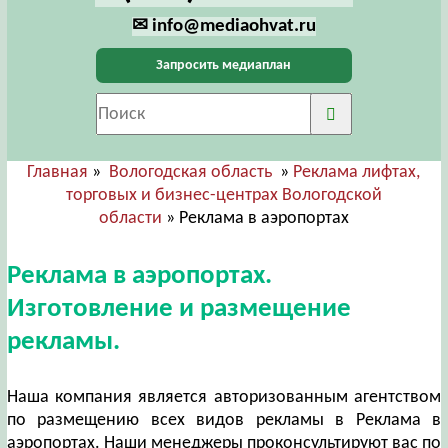
✉ info@mediaohvat.ru
Запросить медиаплан
Главная
»
Вологодская область
»
Реклама лифтах,
торговых и бизнес-центрах Вологодской
области
» Реклама в аэропортах
Реклама в аэропортах.
Изготовление и размещение
рекламы.
Наша компания является авторизованным агентством
по размещению всех видов рекламы в Реклама в
аэропортах. Наши менеджеры проконсультируют вас по