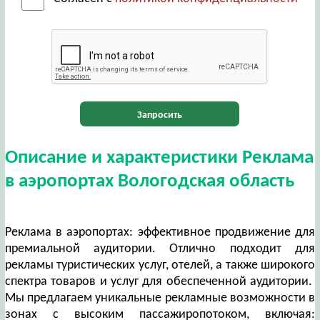
Запросить
Описание и характеристики Реклама
в аэропортах Вологодская область
Реклама в аэропортах: эффективное продвижение для
премиальной аудитории. Отлично подходит для
рекламы туристических услуг, отелей, а также широкого
спектра товаров и услуг для обеспеченной аудитории.
Мы предлагаем уникальные рекламные возможности в
зонах с высоким пассажиропотоком, включая: