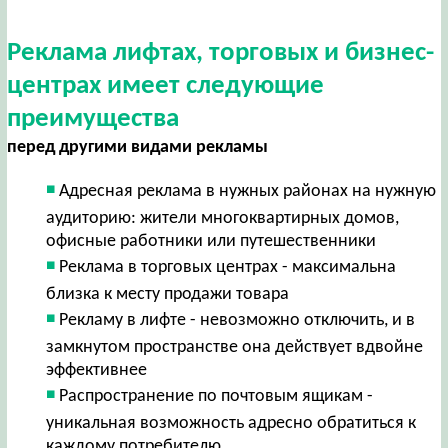
Реклама лифтах, торговых и бизнес-
центрах имеет следующие
преимущества
перед другими видами рекламы
Адресная реклама в нужных районах на нужную
аудиторию: жители многоквартирных домов,
офисные работники или путешественники
Реклама в торговых центрах - максимальна
близка к месту продажи товара
Рекламу в лифте - невозможно отключить, и в
замкнутом пространстве она действует вдвойне
эффективнее
Распространение по почтовым ящикам -
уникальная возможность адресно обратиться к
каждому потребителю