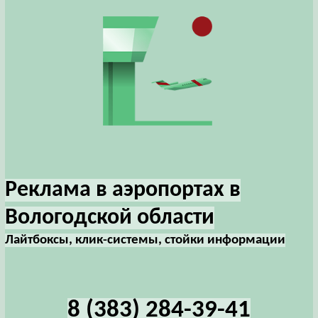
Реклама в аэропортах в
Вологодской области
Лайтбоксы, клик-системы, стойки информации
8 (383) 284-39-41