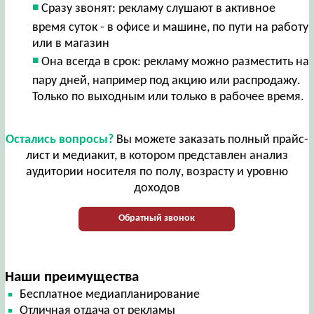
Сразу звонят: рекламу слушают в активное
время суток - в офисе и машине, по пути на работу
или в магазин
Она всегда в срок: рекламу можно разместить на
пару дней, например под акцию или распродажу.
Только по выходным или только в рабочее время.
Остались вопросы?
Вы можете заказать полный прайс-
лист и медиакит, в котором представлен анализ
аудитории носителя по полу, возрасту и уровню
доходов
Обратный звонок
Наши преимущества
Бесплатное медиапланирование
Отличная отдача от рекламы