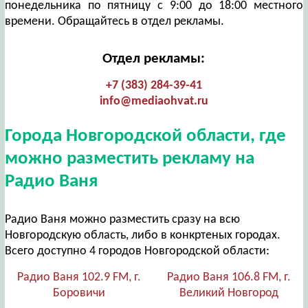
понедельника по пятницу с 9:00 до 18:00 местного
времени. Обращайтесь в отдел рекламы.
Отдел рекламы:
+7 (383) 284-39-41
info@mediaohvat.ru
Города Новгородской области, где
можно разместить рекламу на
Радио Ваня
Радио Ваня можно разместить сразу на всю
Новгородскую область, либо в конкртеных городах.
Всего доступно 4 городов Новгородской области:
Радио Ваня 102.9 FM, г.
Радио Ваня 106.8 FM, г.
Боровичи
Великий Новгород