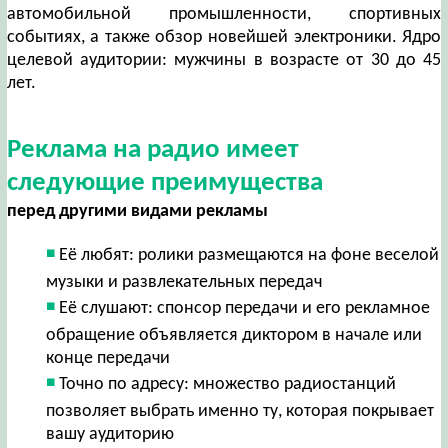
автомобильной промышленности, спортивных
событиях, а также обзор новейшей электроники. Ядро
целевой аудитории: мужчины в возрасте от 30 до 45
лет.
Реклама на радио имеет
следующие преимущества
перед другими видами рекламы
Её любят: ролики размещаются на фоне веселой
музыки и развлекательных передач
Её слушают: спонсор передачи и его рекламное
обращение объявляется диктором в начале или
конце передачи
Точно по адресу: множество радиостанций
позволяет выбрать именно ту, которая покрывает
вашу аудиторию