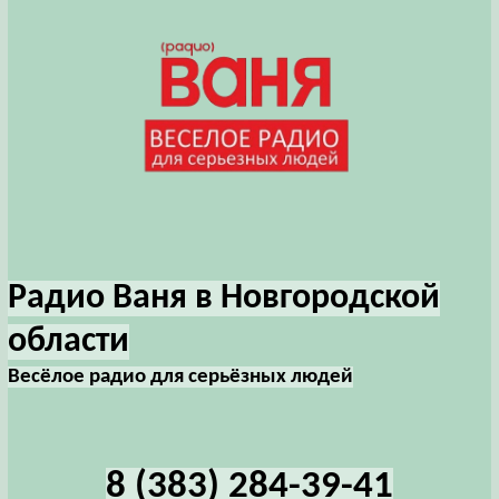
Радио Ваня в Новгородской
области
Весёлое радио для серьёзных людей
8 (383) 284-39-41