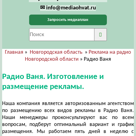
✉ info@mediaohvat.ru
Запросить медиаплан
Главная
»
Новгородская область
»
Реклама на радио
Новгородской области
» Радио Ваня
Радио Ваня. Изготовление и
размещение рекламы.
Наша компания является авторизованным агентством
по размещению всех видов рекламы в Радио Ваня.
Наши менеджеры проконсультируют вас по всем
вопросам, подберут оптимальный вариант и график
размещения. Мы работаем пять дней в неделю с