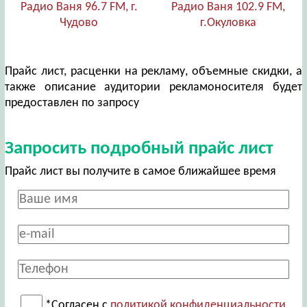
Радио Ваня 96.7 FM, г.
Радио Ваня 102.9 FM,
Чудово
г.Окуловка
Прайс лист, расценки на рекламу, объемные скидки, а
также описание аудитории рекламоносителя будет
предоставлен по запросу
Запросить подробный прайс лист
Прайс лист вы получите в самое ближайшее время
*Согласен с
политикой конфиденциальности