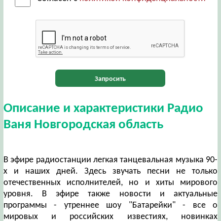
Запросить
Описание и характеристики Радио
Ваня Новгородская область
В эфире радиостанции легкая танцевальная музыка 90-
х и наших дней. Здесь звучать песни не только
отечественных исполнителей, но и хиты мирового
уровня. В эфире также новости и актуальные
программы - утреннее шоу "Батарейки" - все о
мировых и российских известиях, новинках