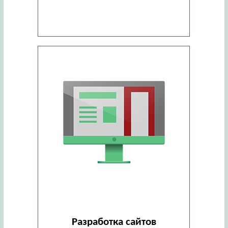
Разработка сайтов