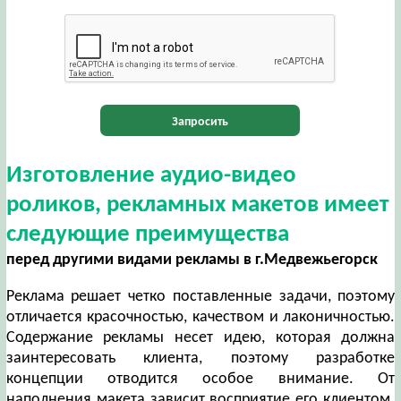
Запросить
Изготовление аудио-видео
роликов, рекламных макетов имеет
следующие преимущества
перед другими видами рекламы в г.Медвежьегорск
Реклама решает четко поставленные задачи, поэтому
отличается красочностью, качеством и лаконичностью.
Содержание рекламы несет идею, которая должна
заинтересовать клиента, поэтому разработке
концепции отводится особое внимание. От
наполнения макета зависит восприятие его клиентом.