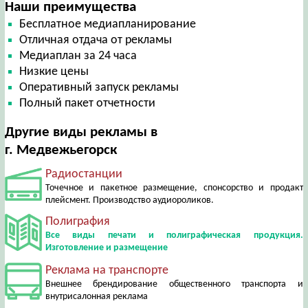
Наши преимущества
Бесплатное медиапланирование
Отличная отдача от рекламы
Медиаплан за 24 часа
Низкие цены
Оперативный запуск рекламы
Полный пакет отчетности
Другие виды рекламы в
г. Медвежьегорск
Радиостанции
Точечное и пакетное размещение, спонсорство и продакт
плейсмент. Производство аудиороликов.
Полиграфия
Все виды печати и полиграфическая продукция.
Изготовление и размещение
Реклама на транспорте
Внешнее брендирование общественного транспорта и
внутрисалонная реклама