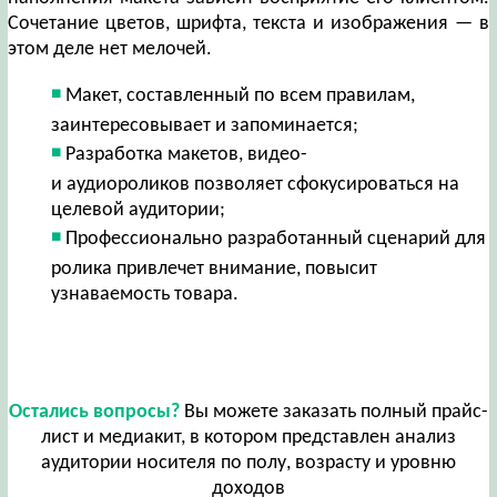
Сочетание цветов, шрифта, текста и изображения — в
этом деле нет мелочей.
Макет, составленный по всем правилам,
заинтересовывает и запоминается;
Разработка макетов, видео-
и аудиороликов позволяет сфокусироваться на
целевой аудитории;
Профессионально разработанный сценарий для
ролика привлечет внимание, повысит
узнаваемость товара.
Остались вопросы?
Вы можете заказать полный прайс-
лист и медиакит, в котором представлен анализ
аудитории носителя по полу, возрасту и уровню
доходов