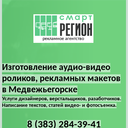
рекламное агентство
Изготовление аудио-видео
роликов, рекламных макетов
в Медвежьегорске
Услуги дизайнеров, верстальщиков, разаботчиков.
Написание текстов, статей видео- и фотосъемка.
8 (383) 284-39-41