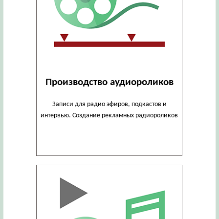
Производство аудиороликов
Записи для радио эфиров, подкастов и
интервью. Создание рекламных радиороликов