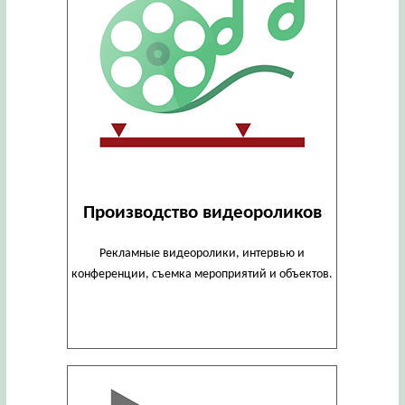
Производство видеороликов
Рекламные видеоролики, интервью и
конференции, съемка мероприятий и объектов.