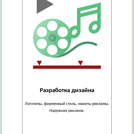
Разработка дизайна
Логотипы, фирменный стиль, макеты рекламы.
Наружная реклама.