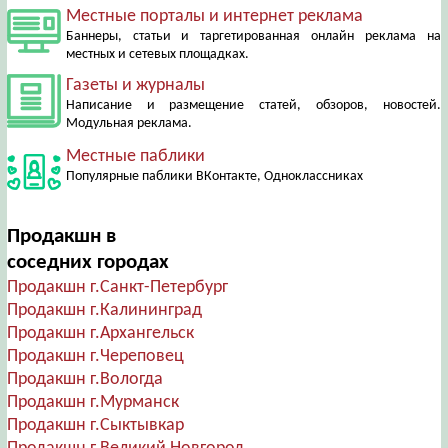
Местные порталы и интернет реклама
Баннеры, статьи и таргетированная онлайн реклама на
местных и сетевых площадках.
Газеты и журналы
Написание и размещение статей, обзоров, новостей.
Модульная реклама.
Местные паблики
Популярные паблики ВКонтакте, Одноклассниках
Продакшн в
соседних городах
Продакшн г.Санкт-Петербург
Продакшн г.Калининград
Продакшн г.Архангельск
Продакшн г.Череповец
Продакшн г.Вологда
Продакшн г.Мурманск
Продакшн г.Сыктывкар