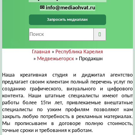
✉ info@mediaohvat.ru
Запросить медиаплан
Главная
»
Республика Карелия
»
Медвежьегорск
» Продакшн
Наша креативная студия и диджитал агентство
предлагает своим клиентам полный перечень услуг по
созданию графического, визуального и цифрового
контента. Наши штатные специалисты имеют опыт
работы более 15ти лет, привлекаемые внештатные
специалисты по узким профилям позволяют нам
закрыть любую потребность в рекламных материалах.
Мы прописываем в договоре полную стоимость,
точные сроки и требования к работам.