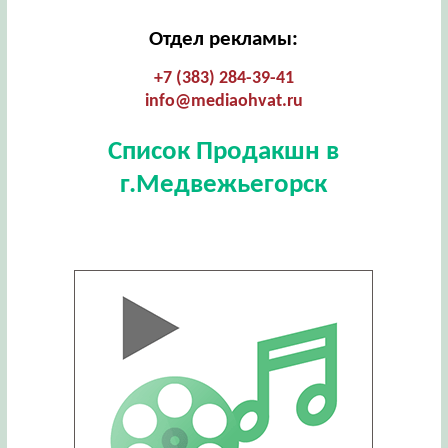
Отдел рекламы:
+7 (383) 284-39-41
info@mediaohvat.ru
Список Продакшн в
г.Медвежьегорск