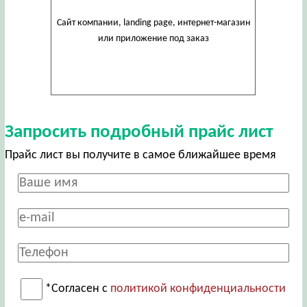
Сайт компании, landing page, интернет-магазин
или приложение под заказ
Запросить подробный прайс лист
Прайс лист вы получите в самое ближайшее время
*Согласен с
политикой конфиденциальности