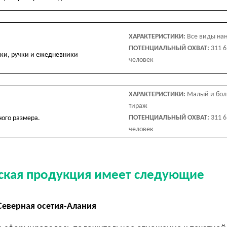
ХАРАКТЕРИСТИКИ:
Все виды на
ПОТЕНЦИАЛЬНЫЙ ОХВАТ:
311 
пки, ручки и ежедневники
человек
ХАРАКТЕРИСТИКИ:
Малый и бо
тираж
ПОТЕНЦИАЛЬНЫЙ ОХВАТ:
311 
ого размера.
человек
еская продукция имеет следующие
Северная осетия-Алания