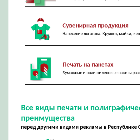
Сувенирная продукция
Нанесение логотипа. Кружки, майки, ке
Печать на пакетах
Бумажные и полиэтиленовые пакеты разн
Все виды печати и полиграфич
преимущества
перед другими видами рекламы в Республике 