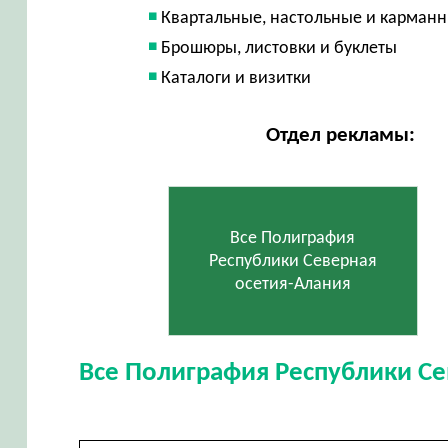
Квартальные, настольные и карман
Брошюры, листовки и буклеты
Каталоги и визитки
Отдел рекламы:
Все Полиграфия
Республики Северная
осетия-Алания
Все Полиграфия Республики Се