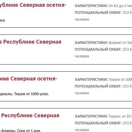
ублике Северная осетия-
ХАРАКТЕРИСТИКИ:
От А3 до 2 ме
ПОТЕНЦИАЛЬНЫЙ ОХВАТ:
353 
человек
зка
в Республике Северная
ХАРАКТЕРИСТИКИ:
формат от 3х
ПОТЕНЦИАЛЬНЫЙ ОХВАТ:
353 
человек
ике Северная осетия-
ХАРАКТЕРИСТИКИ:
Тираж от 100
ПОТЕНЦИАЛЬНЫЙ ОХВАТ:
353 
человек
урналы. Тираж от 1000 штук.
 Республике Северная
ХАРАКТЕРИСТИКИ:
Тираж: от 10 
ПОТЕНЦИАЛЬНЫЙ ОХВАТ:
353 
человек
 флаеры. Срок от 1 дня.