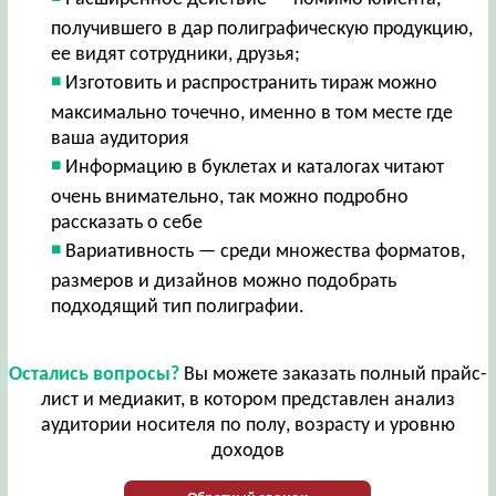
получившего в дар полиграфическую продукцию,
ее видят сотрудники, друзья;
Изготовить и распространить тираж можно
максимально точечно, именно в том месте где
ваша аудитория
Информацию в буклетах и каталогах читают
очень внимательно, так можно подробно
рассказать о себе
Вариативность — среди множества форматов,
размеров и дизайнов можно подобрать
подходящий тип полиграфии.
Остались вопросы?
Вы можете заказать полный прайс-
лист и медиакит, в котором представлен анализ
аудитории носителя по полу, возрасту и уровню
доходов