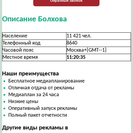
Обратный звонок
Описание Болхова
Население
11 421 чел.
Телефонный код
8640
Часовой пояс
Москва+{GMT--1}
Местное время
11:20:36
Наши преимущества
Бесплатное медиапланирование
Отличная отдача от рекламы
Медиаплан за 24 часа
Низкие цены
Оперативный запуск рекламы
Полный пакет отчетности
Другие виды рекламы в