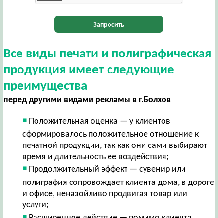
Запросить
Все виды печати и полиграфическая
продукция имеет следующие
преимущества
перед другими видами рекламы в г.Болхов
Положительная оценка — у клиентов
сформировалось положительное отношение к
печатной продукции, так как они сами выбирают
время и длительность ее воздействия;
Продолжительный эффект — сувенир или
полиграфия сопровождает клиента дома, в дороге
и офисе, неназойливо продвигая товар или
услуги;
Расширенное действие — помимо клиента,