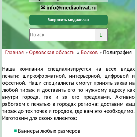
✉ info@mediaohvat.ru
Запросить медиаплан
Главная
»
Орловская область
»
Болхов
» Полиграфия
Наша компания специализируется на всех видах
печати: ширкоформатной, интерьерной, цифровой и
офсетной. Наши специалисты смогут принять заказ на
любой тираж и доставить его по нужному адресу как
внутри города, так и за его пределами. Активно
работаем с печатью в городах региона: доставим ваш
тираж до тех точек и городов, где вам это необходимо.
Изготовим для своих клиентов:
Баннеры любых размеров