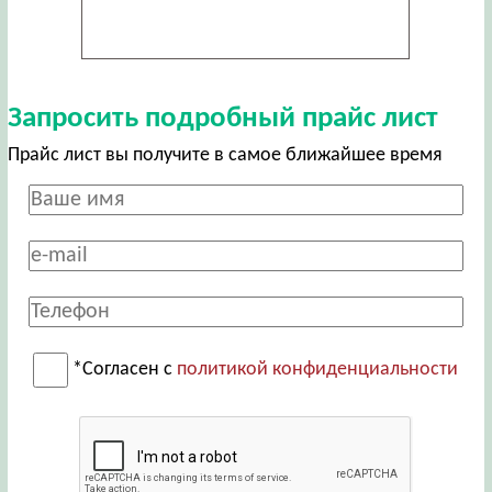
Запросить подробный прайс лист
Прайс лист вы получите в самое ближайшее время
*Согласен с
политикой конфиденциальности