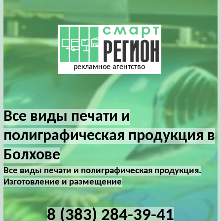
рекламное агентство
Все виды печати и
полиграфическая продукция в
Болхове
Все виды печати и полиграфическая продукция.
Изготовление и размещение
8 (383) 284-39-41