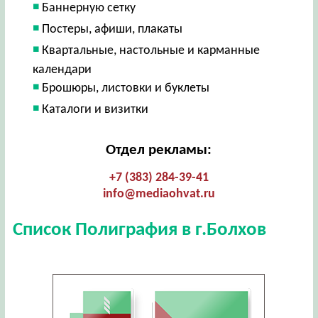
Баннерную сетку
Постеры, афиши, плакаты
Квартальные, настольные и карманные
календари
Брошюры, листовки и буклеты
Каталоги и визитки
Отдел рекламы:
+7 (383) 284-39-41
info@mediaohvat.ru
Список Полиграфия в г.Болхов