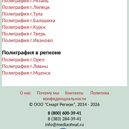
Полиграфия г.Рязань
Полиграфия г.Липецк
Полиграфия г.Тула
Полиграфия г.Балашиха
Полиграфия г.Курск
Полиграфия г.Тверь
Полиграфия г.Иваново
Полиграфия в регионе
Полиграфия г.Орел
Полиграфия г.Ливны
Полиграфия г.Мценск
О нас
Почему мы
Контакты
Политика
конфиденциальности
© ООО "Смарт Регион", 2014 - 2026
8 (800) 600-39-41
8 (383) 284-39-41
info@mediaohvat.ru