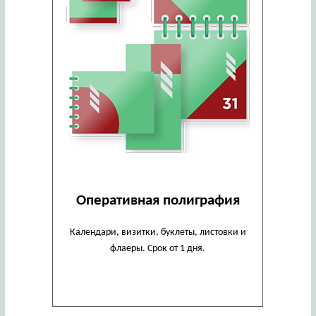
Оперативная полиграфия
Календари, визитки, буклеты, листовки и
флаеры. Срок от 1 дня.