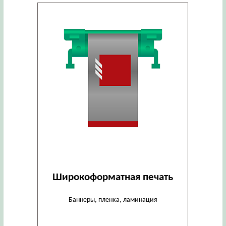
Широкоформатная печать
Баннеры, пленка, ламинация