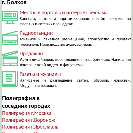
г. Болхов
Местные порталы и интернет реклама
Баннеры, статьи и таргетированная онлайн реклама на
местных и сетевых площадках.
Радиостанции
Точечное и пакетное размещение, спонсорство и продакт
плейсмент. Производство аудиороликов.
Продакшн
Услуги дизайнеров, верстальщиков, разаботчиков. Написание
текстов, статей видео- и фотосъемка.
Газеты и журналы
Написание и размещение статей, обзоров, новостей.
Модульная реклама.
Полиграфия в
соседних городах
Полиграфия г.Москва
Полиграфия г.Воронеж
Полиграфия г.Ярославль