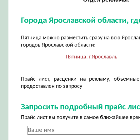
Города Ярославской области, г
Пятница можно разместить сразу на всю Ярослав
городов Ярославской области:
Пятница, г.Ярославль
Прайс лист, расценки на рекламу, объемные
предоставлен по запросу
Запросить подробный прайс лис
Прайс лист вы получите в самое ближайшее вре