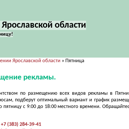
 Ярославской области
тницу!
дении Ярославской области
» Пятница
ещение рекламы.
ентством по размещению всех видов рекламы в Пятни
росам, подберут оптимальный вариант и график разме
 пятницу с 9:00 до 18:00 местного времени. Обращайтес
+7 (383) 284-39-41