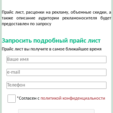
Прайс лист, расценки на рекламу, объемные скидки, а
также описание аудитории рекламоносителя будет
предоставлен по запросу
Запросить подробный прайс лист
Прайс лист вы получите в самое ближайшее время
*Согласен с
политикой конфиденциальности