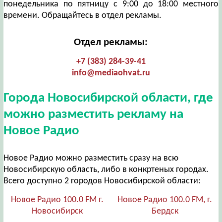
понедельника по пятницу с 9:00 до 18:00 местного
времени. Обращайтесь в отдел рекламы.
Отдел рекламы:
+7 (383) 284-39-41
info@mediaohvat.ru
Города Новосибирской области, где
можно разместить рекламу на
Новое Радио
Новое Радио можно разместить сразу на всю
Новосибирскую область, либо в конкртеных городах.
Всего доступно 2 городов Новосибирской области:
Новое Радио 100.0 FM г.
Новое Радио 100.0 FM, г.
Новосибирск
Бердск