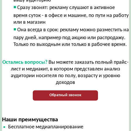
вашу аудиторию
Сразу звонят: рекламу слушают в активное
время суток - в офисе и машине, по пути на работу
или в магазин
Она всегда в срок: рекламу можно разместить на
пару дней, например под акцию или распродажу.
Только по выходным или только в рабочее время.
Остались вопросы?
Вы можете заказать полный прайс-
лист и медиакит, в котором представлен анализ
аудитории носителя по полу, возрасту и уровню
доходов
Обратный звонок
Наши преимущества
Бесплатное медиапланирование