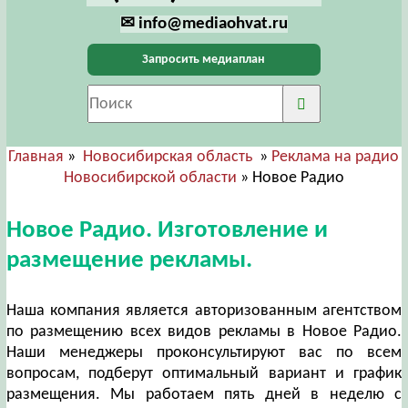
✉ info@mediaohvat.ru
Запросить медиаплан
Главная
»
Новосибирская область
»
Реклама на радио
Новосибирской области
» Новое Радио
Новое Радио. Изготовление и
размещение рекламы.
Наша компания является авторизованным агентством
по размещению всех видов рекламы в Новое Радио.
Наши менеджеры проконсультируют вас по всем
вопросам, подберут оптимальный вариант и график
размещения. Мы работаем пять дней в неделю с