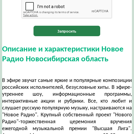
Запросить
Описание и характеристики Новое
Радио Новосибирская область
В эфире звучат самые яркие и популярные композиции
российских исполнителей, безусловные хиты. В эфире-
утреннее шоу, информационные программы,
интерактивные акции и рубрики. Все, кто любит и
слушает русскую популярную музыку, настраиваются на
"Новое Радио". Крупный собственный проект "Нового
Радио"-торжественная церемония вручения
ежегодной музыкальной премии "Высшая Лига".