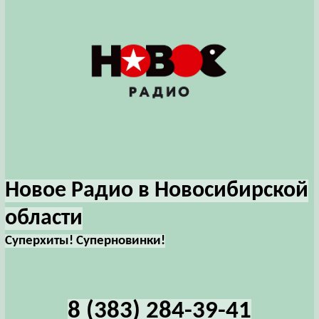
Новое Радио в Новосибирской
области
Суперхиты! Суперновинки!
8 (383) 284-39-41