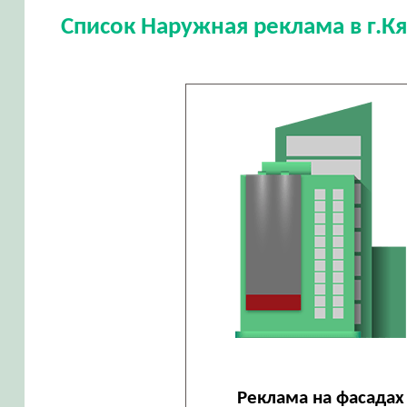
Список Наружная реклама в г.Кя
Реклама на фасадах