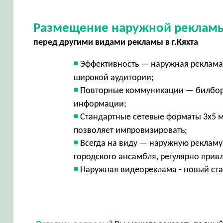
Размещение наружной рекламы
перед другими видами рекламы в г.Кяхта
Эффективность — наружная реклама 
широкой аудитории;
Повторные коммуникации — билбор
информации;
Стандартные сетевые форматы 3х5 м
позволяет импровизировать;
Всегда на виду — наружную рекламу 
городского ансамбля, регулярно при
Наружная видеореклама - новый ста