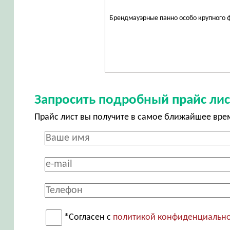
Брендмауэрные панно особо крупного 
Запросить подробный прайс лис
Прайс лист вы получите в самое ближайшее вре
*Согласен с
политикой конфиденциальн