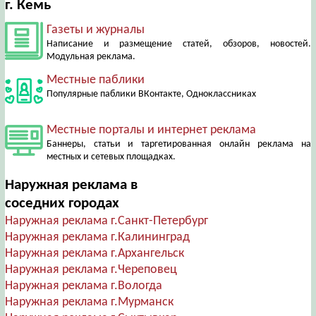
г. Кемь
Газеты и журналы
Написание и размещение статей, обзоров, новостей.
Модульная реклама.
Местные паблики
Популярные паблики ВКонтакте, Одноклассниках
Местные порталы и интернет реклама
Баннеры, статьи и таргетированная онлайн реклама на
местных и сетевых площадках.
Наружная реклама в
соседних городах
Наружная реклама г.Санкт-Петербург
Наружная реклама г.Калининград
Наружная реклама г.Архангельск
Наружная реклама г.Череповец
Наружная реклама г.Вологда
Наружная реклама г.Мурманск