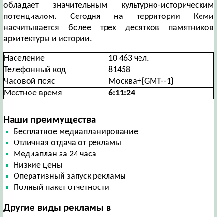
обладает значительным культурно-историческим
потенциалом. Сегодня на территории Кеми
насчитывается более трех десятков памятников
архитектуры и истории.
Население
10 463 чел.
Телефонный код
81458
Часовой пояс
Москва+{GMT--1}
Местное время
6:11:25
Наши преимущества
Бесплатное медиапланирование
Отличная отдача от рекламы
Медиаплан за 24 часа
Низкие цены
Оперативный запуск рекламы
Полный пакет отчетности
Другие виды рекламы в