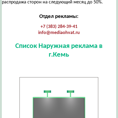
распродажа сторон на следующий месяц до 50%.
Отдел рекламы:
+7 (383) 284-39-41
info@mediaohvat.ru
Список Наружная реклама в
г.Кемь