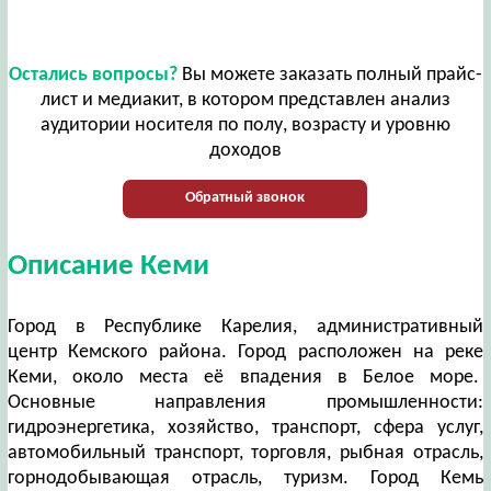
Остались вопросы?
Вы можете заказать полный прайс-
лист и медиакит, в котором представлен анализ
аудитории носителя по полу, возрасту и уровню
доходов
Обратный звонок
Описание Кеми
Город в Республике Карелия, административный
центр Кемского района. Город расположен на реке
Кеми, около места её впадения в Белое море.
Основные направления промышленности:
гидроэнергетика, хозяйство, транспорт, сфера услуг,
автомобильный транспорт, торговля, рыбная отрасль,
горнодобывающая отрасль, туризм. Город Кемь