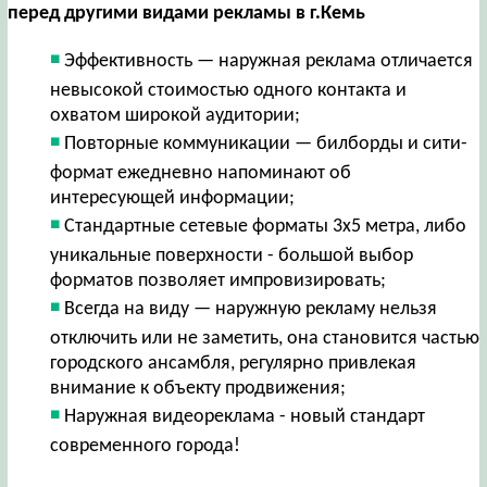
перед другими видами рекламы в г.Кемь
Эффективность — наружная реклама отличается
невысокой стоимостью одного контакта и
охватом широкой аудитории;
Повторные коммуникации — билборды и сити-
формат ежедневно напоминают об
интересующей информации;
Стандартные сетевые форматы 3х5 метра, либо
уникальные поверхности - большой выбор
форматов позволяет импровизировать;
Всегда на виду — наружную рекламу нельзя
отключить или не заметить, она становится частью
городского ансамбля, регулярно привлекая
внимание к объекту продвижения;
Наружная видеореклама - новый стандарт
современного города!