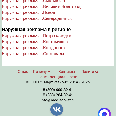
Наружная реклама г.Сыктывкар
Наружная реклама г.Великий Новгород
Наружная реклама г.Псков
Наружная реклама г.Северодвинск
Наружная реклама в регионе
Наружная реклама г.Петрозаводск
Наружная реклама г.Костомукша
Наружная реклама г.Кондопога
Наружная реклама г.Сортавала
О нас
Почему мы
Контакты
Политика
конфиденциальности
© ООО "Смарт Регион", 2014 - 2026
8 (800) 600-39-41
8 (383) 284-39-41
info@mediaohvat.ru