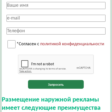
*Согласен с
политикой конфиденциальности
Запросить
Размещение наружной рекламы
имеет следующие преимущества