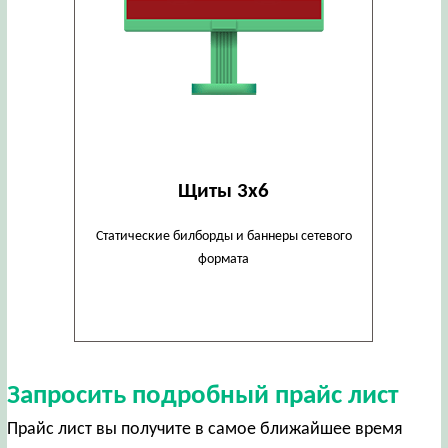
Щиты 3х6
Статические билборды и баннеры сетевого
формата
Запросить подробный прайс лист
Прайс лист вы получите в самое ближайшее время