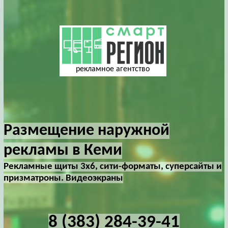
рекламное агентство
Размещение наружной
рекламы в Кеми
Рекламные щиты 3х6, сити-форматы, суперсайты и
призматроны. Видеоэкраны
8 (383) 284-39-41