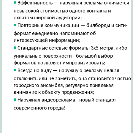
Эффективность — наружная реклама отличается
невысокой стоимостью одного контакта и
охватом широкой аудитории;
Повторные коммуникации — билборды и сити-
формат ежедневно напоминают об
интересующей информации;
Стандартные сетевые форматы 3х5 метра, либо
уникальные поверхности - большой выбор
форматов позволяет импровизировать;
Всегда на виду — наружную рекламу нельзя
отключить или не заметить, она становится частью
городского ансамбля, регулярно привлекая
внимание к объекту продвижения;
Наружная видеореклама - новый стандарт
современного города!