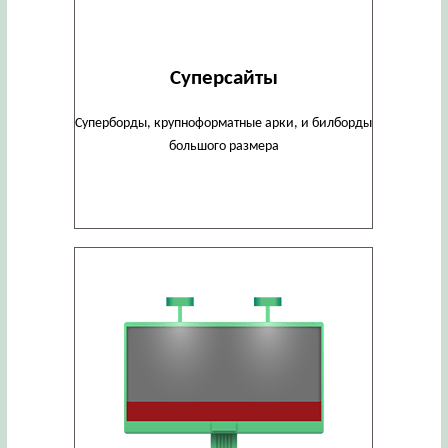
Суперсайты
Суперборды, крупноформатные арки, и билборды
большого размера