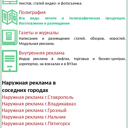
текстов, статей видео- и фотосъемка.
Полиграфия
Все виды печати и полиграфическая продукция.
Изготовление и размещение
Газеты и журналы
Написание и размещение статей, обзоров, новостей.
Модульная реклама.
Внутренняя реклама
Индор реклама в лифтах, торговых и бизнес-центрах,
аэропортах, на вокзалах и в ВУЗах
Наружная реклама в
соседних городах
Наружная реклама г.Ставрополь
Наружная реклама г.Владикавказ
Наружная реклама г.Грозный
Наружная реклама г.Нальчик
Наружная реклама г.Пятигорск