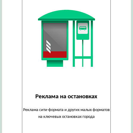
Реклама на остановках
Реклама сити-формата и других малых форматов
на ключевых остановках города