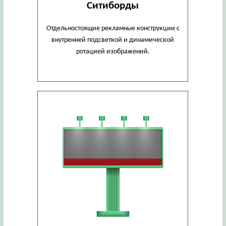
Ситиборды
Отдельностоящие рекламные конструкции с
внутренней подсветкой и динамической
ротацией изображений.