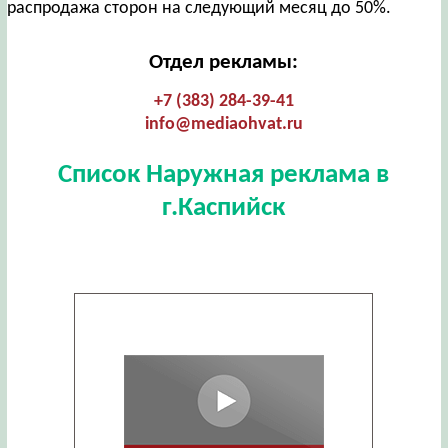
распродажа сторон на следующий месяц до 50%.
Отдел рекламы:
+7 (383) 284-39-41
info@mediaohvat.ru
Список Наружная реклама в
г.Каспийск