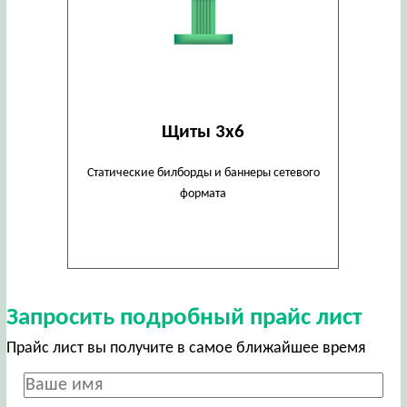
Щиты 3х6
Статические билборды и баннеры сетевого
формата
Запросить подробный прайс лист
Прайс лист вы получите в самое ближайшее время