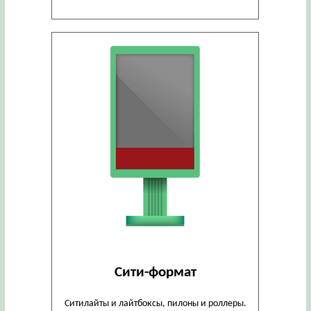
Сити-формат
Ситилайты и лайтбоксы, пилоны и роллеры.