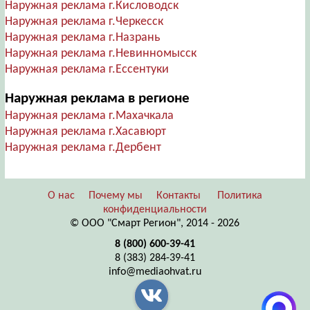
Наружная реклама г.Кисловодск
Наружная реклама г.Черкесск
Наружная реклама г.Назрань
Наружная реклама г.Невинномысск
Наружная реклама г.Ессентуки
Наружная реклама в регионе
Наружная реклама г.Махачкала
Наружная реклама г.Хасавюрт
Наружная реклама г.Дербент
О нас
Почему мы
Контакты
Политика
конфиденциальности
© ООО "Смарт Регион", 2014 - 2026
8 (800) 600-39-41
8 (383) 284-39-41
info@mediaohvat.ru