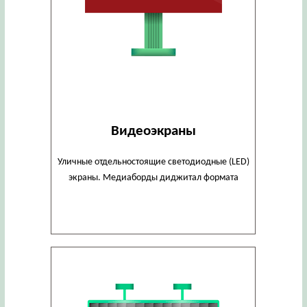
Видеоэкраны
Уличные отдельностоящие светодиодные (LED)
экраны. Медиаборды диджитал формата