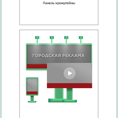
Панель-кронштейны