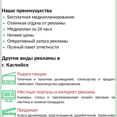
Наши преимущества
Бесплатное медиапланирование
Отличная отдача от рекламы
Медиаплан за 24 часа
Низкие цены
Оперативный запуск рекламы
Полный пакет отчетности
Другие виды рекламы в
г. Каспийск
Радиостанции
Точечное и пакетное размещение, спонсорство и продакт
плейсмент. Производство аудиороликов.
Местные порталы и интернет реклама
Баннеры, статьи и таргетированная онлайн реклама на
местных и сетевых площадках.
Продакшн
Услуги дизайнеров, верстальщиков, разаботчиков. Написание