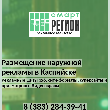
рекламное агентство
Размещение наружной
рекламы в Каспийске
Рекламные щиты 3х6, сити-форматы, суперсайты и
призматроны. Видеоэкраны
8 (383) 284-39-41