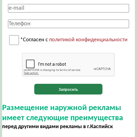
*Согласен с
политикой конфиденциальности
Запросить
Размещение наружной рекламы
имеет следующие преимущества
перед другими видами рекламы в г.Каспийск