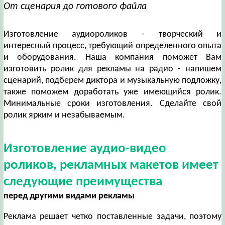
От сценария до готового файла
Изготовление аудиороликов - творческий и
интересный процесс, требующий определенного опыта
и оборудования. Наша компания поможет Вам
изготовить ролик для рекламы на радио - напишем
сценарий, подберем диктора и музыкальную подложку,
также поможем доработать уже имеющийся ролик.
Минимальные сроки изготовления. Сделайте свой
ролик ярким и незабываемым.
Изготовление аудио-видео
роликов, рекламных макетов имеет
следующие преимущества
перед другими видами рекламы
Реклама решает четко поставленные задачи, поэтому