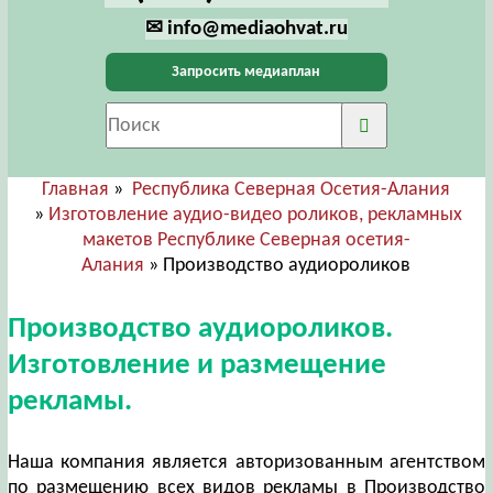
✉ info@mediaohvat.ru
Запросить медиаплан
Главная
»
Республика Северная Осетия-Алания
»
Изготовление аудио-видео роликов, рекламных
макетов Республике Северная осетия-
Алания
» Производство аудиороликов
Производство аудиороликов.
Изготовление и размещение
рекламы.
Наша компания является авторизованным агентством
по размещению всех видов рекламы в Производство