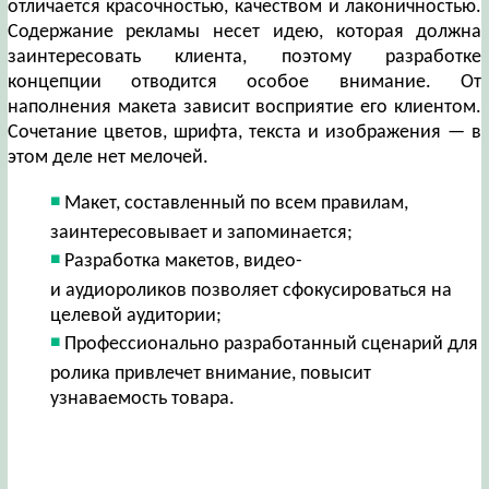
отличается красочностью, качеством и лаконичностью.
Содержание рекламы несет идею, которая должна
заинтересовать клиента, поэтому разработке
концепции отводится особое внимание. От
наполнения макета зависит восприятие его клиентом.
Сочетание цветов, шрифта, текста и изображения — в
этом деле нет мелочей.
Макет, составленный по всем правилам,
заинтересовывает и запоминается;
Разработка макетов, видео-
и аудиороликов позволяет сфокусироваться на
целевой аудитории;
Профессионально разработанный сценарий для
ролика привлечет внимание, повысит
узнаваемость товара.