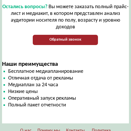
Остались вопросы?
Вы можете заказать полный прайс-
лист и медиакит, в котором представлен анализ
аудитории носителя по полу, возрасту и уровню
доходов
Обратный звонок
Наши преимущества
Бесплатное медиапланирование
Отличная отдача от рекламы
Медиаплан за 24 часа
Низкие цены
Оперативный запуск рекламы
Полный пакет отчетности
О нас
Почему мы
Контакты
Политика