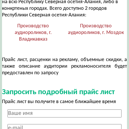
на всю Республику Северная осетия-Алания, либо в
конкртеных городах. Всего доступно 2 городов
Республики Северная осетия-Алания:
Производство
Производство
аудиороликов, г.
аудиороликов, г. Моздок
Владикавказ
Прайс лист, расценки на рекламу, объемные скидки, а
также описание аудитории рекламоносителя будет
предоставлен по запросу
Запросить подробный прайс лист
Прайс лист вы получите в самое ближайшее время