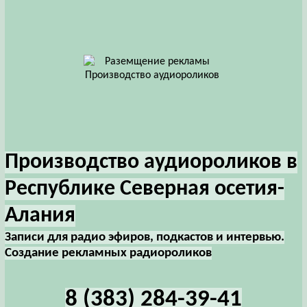
Производство аудиороликов в
Республике Северная осетия-
Алания
Записи для радио эфиров, подкастов и интервью.
Создание рекламных радиороликов
8 (383) 284-39-41