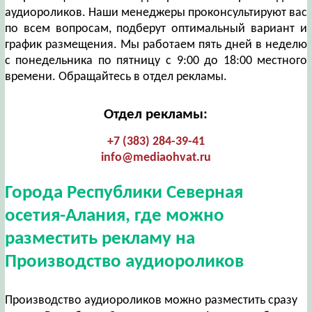
аудиороликов. Наши менеджеры проконсультируют вас
по всем вопросам, подберут оптимальный вариант и
график размещения. Мы работаем пять дней в неделю
с понедельника по пятницу с 9:00 до 18:00 местного
времени. Обращайтесь в отдел рекламы.
Отдел рекламы:
+7 (383) 284-39-41
info@mediaohvat.ru
Города Республики Северная
осетия-Алания, где можно
разместить рекламу на
Производство аудиороликов
Производство аудиороликов можно разместить сразу