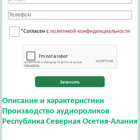
*Согласен с
политикой конфиденциальности
Запросить
Описание и характеристики
Производство аудиороликов
Республика Северная Осетия-Алания