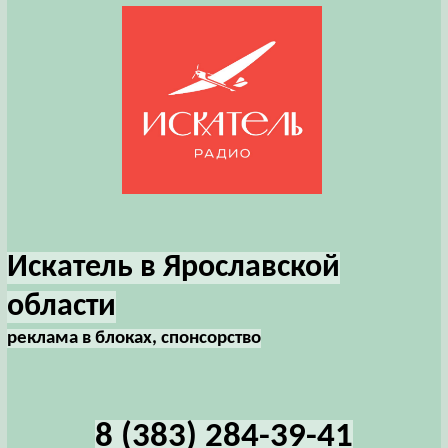
Искатель в Ярославской
области
реклама в блоках, спонсорство
8 (383) 284-39-41