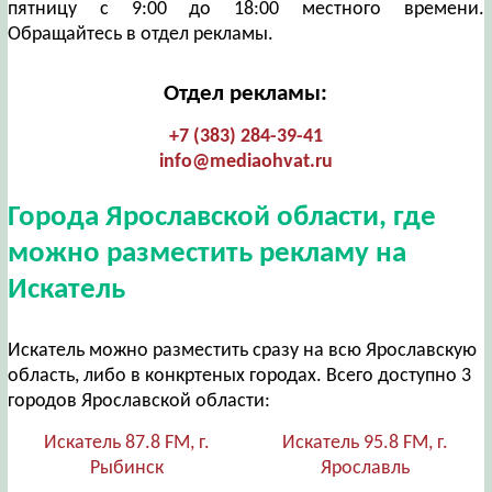
пятницу с 9:00 до 18:00 местного времени.
Обращайтесь в отдел рекламы.
Отдел рекламы:
+7 (383) 284-39-41
info@mediaohvat.ru
Города Ярославской области, где
можно разместить рекламу на
Искатель
Искатель можно разместить сразу на всю Ярославскую
область, либо в конкртеных городах. Всего доступно 3
городов Ярославской области:
Искатель 87.8 FM, г.
Искатель 95.8 FM, г.
Рыбинск
Ярославль