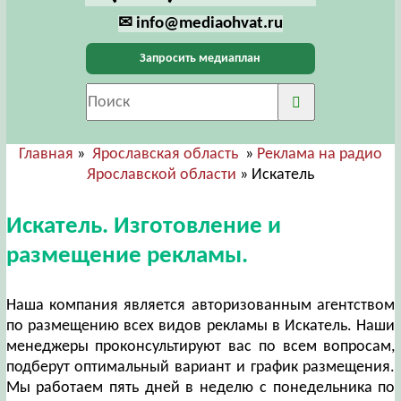
✉ info@mediaohvat.ru
Запросить медиаплан
Главная
»
Ярославская область
»
Реклама на радио
Ярославской области
» Искатель
Искатель. Изготовление и
размещение рекламы.
Наша компания является авторизованным агентством
по размещению всех видов рекламы в Искатель. Наши
менеджеры проконсультируют вас по всем вопросам,
подберут оптимальный вариант и график размещения.
Мы работаем пять дней в неделю с понедельника по