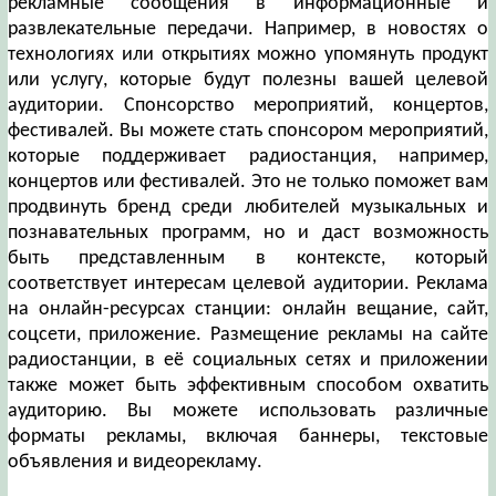
рекламные сообщения в информационные и
развлекательные передачи. Например, в новостях о
технологиях или открытиях можно упомянуть продукт
или услугу, которые будут полезны вашей целевой
аудитории. Спонсорство мероприятий, концертов,
фестивалей. Вы можете стать спонсором мероприятий,
которые поддерживает радиостанция, например,
концертов или фестивалей. Это не только поможет вам
продвинуть бренд среди любителей музыкальных и
познавательных программ, но и даст возможность
быть представленным в контексте, который
соответствует интересам целевой аудитории. Реклама
на онлайн-ресурсах станции: онлайн вещание, сайт,
соцсети, приложение. Размещение рекламы на сайте
радиостанции, в её социальных сетях и приложении
также может быть эффективным способом охватить
аудиторию. Вы можете использовать различные
форматы рекламы, включая баннеры, текстовые
объявления и видеорекламу.