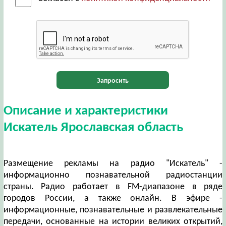
Запросить
Описание и характеристики
Искатель Ярославская область
Размещение рекламы на радио "Искатель" -
информационно познавательной радиостанции
страны. Радио работает в FM-диапазоне в ряде
городов России, а также онлайн. В эфире -
информационные, познавательные и развлекательные
передачи, основанные на истории великих открытий,