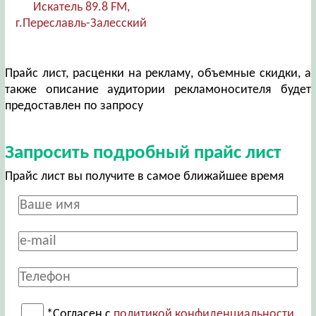
Искатель 89.8 FM,
г.Переславль-Залесский
Прайс лист, расценки на рекламу, объемные скидки, а
также описание аудитории рекламоносителя будет
предоставлен по запросу
Запросить подробный прайс лист
Прайс лист вы получите в самое ближайшее время
*Согласен с
политикой конфиденциальности