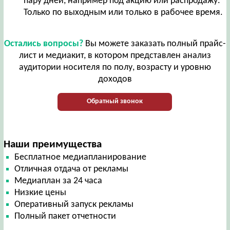
пару дней, например под акцию или распродажу.
Только по выходным или только в рабочее время.
Остались вопросы?
Вы можете заказать полный прайс-
лист и медиакит, в котором представлен анализ
аудитории носителя по полу, возрасту и уровню
доходов
Обратный звонок
Наши преимущества
Бесплатное медиапланирование
Отличная отдача от рекламы
Медиаплан за 24 часа
Низкие цены
Оперативный запуск рекламы
Полный пакет отчетности