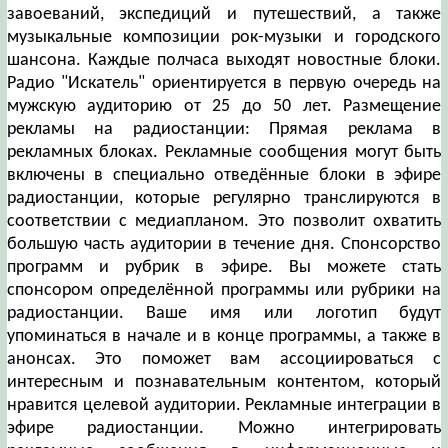
завоеваний, экспедиций и путешествий, а также
музыкальные композиции рок-музыки и городского
шансона. Каждые полчаса выходят новостные блоки.
Радио "Искатель" ориентируется в первую очередь на
мужскую аудиторию от 25 до 50 лет. Размещение
рекламы на радиостанции: Прямая реклама в
рекламных блоках. Рекламные сообщения могут быть
включены в специально отведённые блоки в эфире
радиостанции, которые регулярно транслируются в
соответствии с медиапланом. Это позволит охватить
большую часть аудитории в течение дня. Спонсорство
программ и рубрик в эфире. Вы можете стать
спонсором определённой программы или рубрики на
радиостанции. Ваше имя или логотип будут
упоминаться в начале и в конце программы, а также в
анонсах. Это поможет вам ассоциироваться с
интересным и познавательным контентом, который
нравится целевой аудитории. Рекламные интеграции в
эфире радиостанции. Можно интегрировать