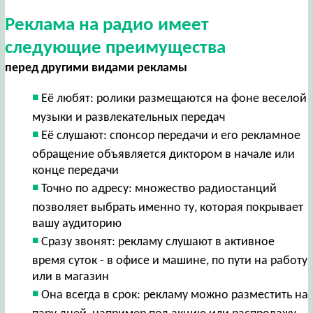
Реклама на радио имеет
следующие преимущества
перед другими видами рекламы
Её любят: ролики размещаются на фоне веселой
музыки и развлекательных передач
Её слушают: спонсор передачи и его рекламное
обращение объявляется диктором в начале или
конце передачи
Точно по адресу: множество радиостанций
позволяет выбрать именно ту, которая покрывает
вашу аудиторию
Сразу звонят: рекламу слушают в активное
время суток - в офисе и машине, по пути на работу
или в магазин
Она всегда в срок: рекламу можно разместить на