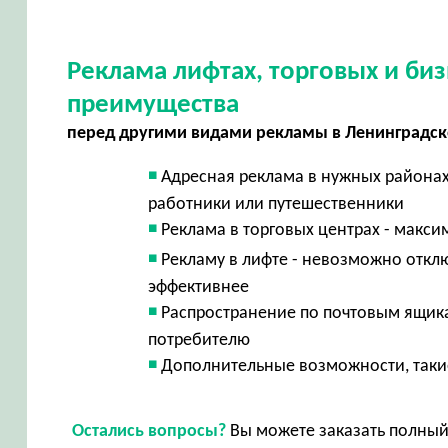
Реклама лифтах, торговых и би
преимущества
перед другими видами рекламы в Ленинградск
Адресная реклама в нужных района
работники или путешественники
Реклама в торговых центрах - макси
Рекламу в лифте - невозможно отклю
эффективнее
Распространение по почтовым ящика
потребителю
Дополнительные возможности, такие
Остались вопросы?
Вы можете заказать полный 