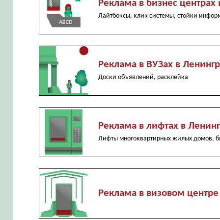
Реклама в бизнес центрах 
Лайтбоксы, клик системы, стойки инфо
Реклама в ВУЗах в Ленинг
Доски объявлений, расклейка
Реклама в лифтах в Ленин
Лифты многоквартирных жилых домов, б
Реклама в визовом центре