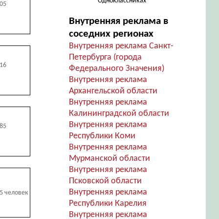
Одноклассниках
605
Внутренняя реклама в
соседних регионах
Внутренняя реклама Санкт-
Петербурга (города
916
Федерального Значения)
Внутренняя реклама
Архангельской области
Внутренняя реклама
Калининградской области
Внутренняя реклама
885
Республики Коми
Внутренняя реклама
Мурманской области
Внутренняя реклама
Псковской области
Внутренняя реклама
55 человек
Республики Карелия
Внутренняя реклама