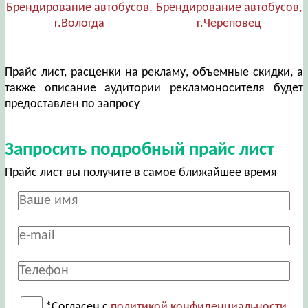
Брендирование автобусов,
Брендирование автобусов,
г.Вологда
г.Череповец
Прайс лист, расценки на рекламу, объемные скидки, а
также описание аудитории рекламоносителя будет
предоставлен по запросу
Запросить подробный прайс лист
Прайс лист вы получите в самое ближайшее время
*Согласен с
политикой конфиденциальности