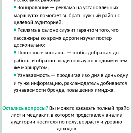
нескольких районах
Зонирование — реклама на установленных
маршрутах помогает выбрать нужный район с
целевой аудиторией;
Реклама в салоне служит гарантом того, что
пассажиры во время дороги изучат постер
досконально;
Повторные контакты — чтобы добраться до
работы и обратно, люди пользуются одним и тем
же маршрутом;
Узнаваемость — продвигая изо дня в день одну
и ту же информацию, рекламодатель добивается
узнаваемости бренда, повышения имиджа.
Остались вопросы?
Вы можете заказать полный прайс-
лист и медиакит, в котором представлен анализ
аудитории носителя по полу, возрасту и уровню
доходов