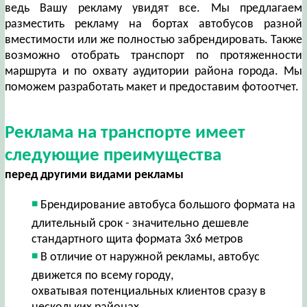
ведь Вашу рекламу увидят все. Мы предлагаем
разместить рекламу на бортах автобусов разной
вместимости или же полностью забрендировать. Также
возможно отобрать транспорт по протяженности
маршрута и по охвату аудитории района города. Мы
поможем разработать макет и предоставим фотоотчет.
Реклама на транспорте имеет
следующие преимущества
перед другими видами рекламы
Брендирование автобуса большого формата на
длительный срок - значительно дешевле
стандартного щита формата 3х6 метров
В отличие от наружной рекламы, автобус
движется по всему городу,
охватывая потенциальных клиентов сразу в