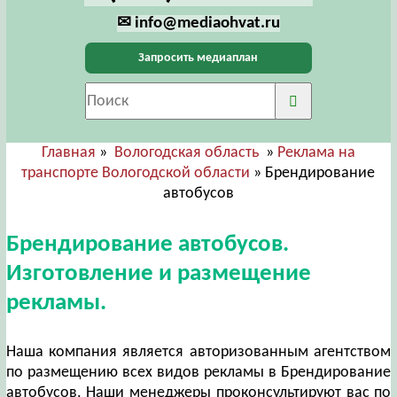
✉ info@mediaohvat.ru
Запросить медиаплан
Главная
»
Вологодская область
»
Реклама на
транспорте Вологодской области
» Брендирование
автобусов
Брендирование автобусов.
Изготовление и размещение
рекламы.
Наша компания является авторизованным агентством
по размещению всех видов рекламы в Брендирование
автобусов. Наши менеджеры проконсультируют вас по