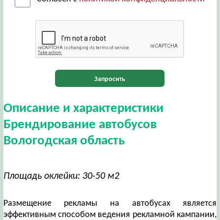
Запросить
Описание и характеристики
Брендирование автобусов
Вологодская область
Площадь оклейки: 30-50 м2
Размещение рекламы на автобусах является
эффективным способом ведения рекламной кампании,