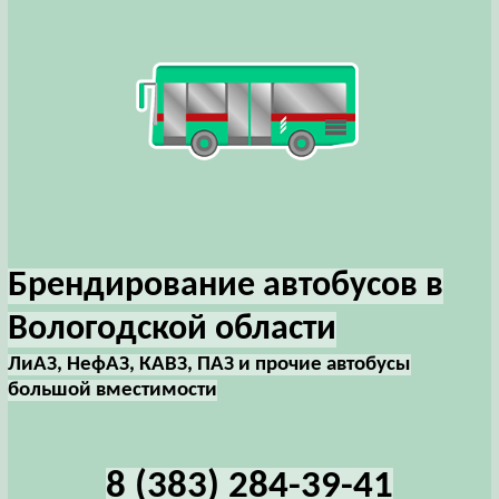
Брендирование автобусов в
Вологодской области
ЛиАЗ, НефАЗ, КАВЗ, ПАЗ и прочие автобусы
большой вместимости
8 (383) 284-39-41