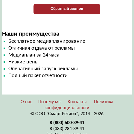
Обратный звонок
Наши преимущества
Бесплатное медиапланирование
Отличная отдача от рекламы
Медиаплан за 24 часа
Низкие цены
Оперативный запуск рекламы
Полный пакет отчетности
О нас
Почему мы
Контакты
Политика
конфиденциальности
© ООО "Смарт Регион", 2014 - 2026
8 (800) 600-39-41
8 (383) 284-39-41