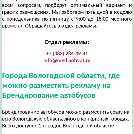
всем вопросам, подберут оптимальный вариант и
график размещения. Мы работаем пять дней в неделю
с понедельника по пятницу с 9:00 до 18:00 местного
времени. Обращайтесь в отдел рекламы.
Отдел рекламы:
+7 (383) 284-39-41
info@mediaohvat.ru
Города Вологодской области, где
можно разместить рекламу на
Брендирование автобусов
Брендирование автобусов можно разместить сразу на
всю Вологодскую область, либо в конкртеных городах.
Всего доступно 2 городов Вологодской области: