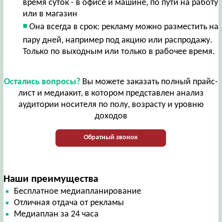
время суток - в офисе и машине, по пути на работу
или в магазин
Она всегда в срок: рекламу можно разместить на
пару дней, например под акцию или распродажу.
Только по выходным или только в рабочее время.
Остались вопросы?
Вы можете заказать полный прайс-
лист и медиакит, в котором представлен анализ
аудитории носителя по полу, возрасту и уровню
доходов
Обратный звонок
Наши преимущества
Бесплатное медиапланирование
Отличная отдача от рекламы
Медиаплан за 24 часа