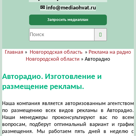
✉ info@mediaohvat.ru
Запросить медиаплан
Главная
»
Новгородская область
»
Реклама на радио
Новгородской области
» Авторадио
Авторадио. Изготовление и
размещение рекламы.
Наша компания является авторизованным агентством
по размещению всех видов рекламы в Авторадио.
Наши менеджеры проконсультируют вас по всем
вопросам, подберут оптимальный вариант и график
размещения. Мы работаем пять дней в неделю с