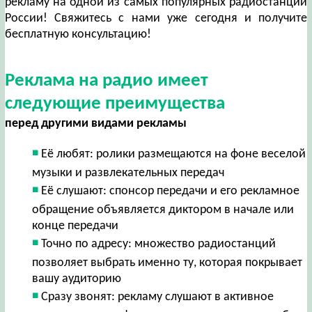
рекламу на одной из самых популярных радиостанций
России! Свяжитесь с нами уже сегодня и получите
бесплатную консультацию!
Реклама на радио имеет
следующие преимущества
перед другими видами рекламы
Её любят: ролики размещаются на фоне веселой
музыки и развлекательных передач
Её слушают: спонсор передачи и его рекламное
обращение объявляется диктором в начале или
конце передачи
Точно по адресу: множество радиостанций
позволяет выбрать именно ту, которая покрывает
вашу аудиторию
Сразу звонят: рекламу слушают в активное