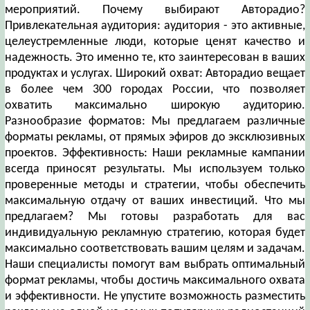
мероприятий. Почему выбирают Авторадио?
Привлекательная аудитория: аудитория - это активные,
целеустремленные люди, которые ценят качество и
надежность. Это именно те, кто заинтересован в ваших
продуктах и услугах. Широкий охват: Авторадио вещает
в более чем 300 городах России, что позволяет
охватить максимально широкую аудиторию.
Разнообразие форматов: Мы предлагаем различные
форматы рекламы, от прямых эфиров до эксклюзивных
проектов. Эффективность: Наши рекламные кампании
всегда приносят результаты. Мы используем только
проверенные методы и стратегии, чтобы обеспечить
максимальную отдачу от ваших инвестиций. Что мы
предлагаем? Мы готовы разработать для вас
индивидуальную рекламную стратегию, которая будет
максимально соответствовать вашим целям и задачам.
Наши специалисты помогут вам выбрать оптимальный
формат рекламы, чтобы достичь максимального охвата
и эффективности. Не упустите возможность разместить