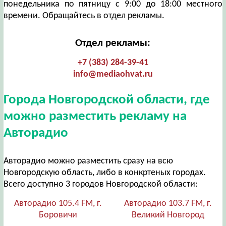
понедельника по пятницу с 9:00 до 18:00 местного
времени. Обращайтесь в отдел рекламы.
Отдел рекламы:
+7 (383) 284-39-41
info@mediaohvat.ru
Города Новгородской области, где
можно разместить рекламу на
Авторадио
Авторадио можно разместить сразу на всю
Новгородскую область, либо в конкртеных городах.
Всего доступно 3 городов Новгородской области:
Авторадио 105.4 FM, г.
Авторадио 103.7 FM, г.
Боровичи
Великий Новгород