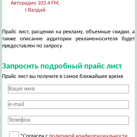
Авторадио 103.4 FM,
г.Валдай
Прайс лист, расценки на рекламу, объемные скидки, а
также описание аудитории рекламоносителя будет
предоставлен по запросу
Запросить подробный прайс лист
Прайс лист вы получите в самое ближайшее время
*Согласен с
политикой конфиденциальности