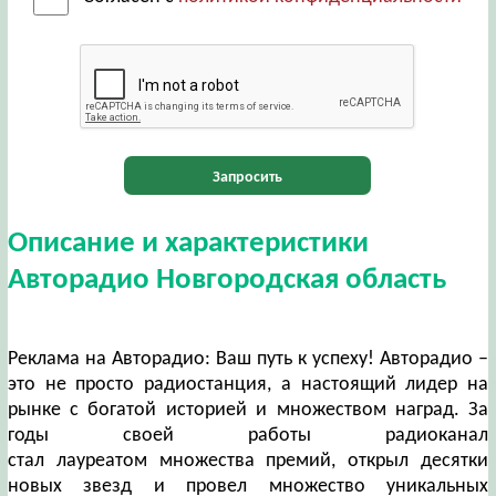
Запросить
Описание и характеристики
Авторадио Новгородская область
Реклама на Авторадио: Ваш путь к успеху! Авторадио –
это не просто радиостанция, а настоящий лидер на
рынке с богатой историей и множеством наград. За
годы своей работы радиоканал
стал лауреатом множества премий, открыл десятки
новых звезд и провел множество уникальных