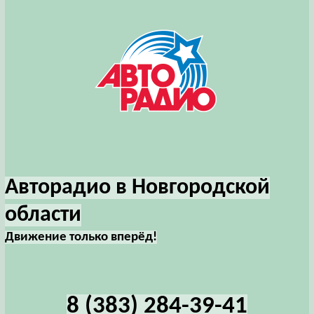
Авторадио в Новгородской
области
Движение только вперёд!
8 (383) 284-39-41